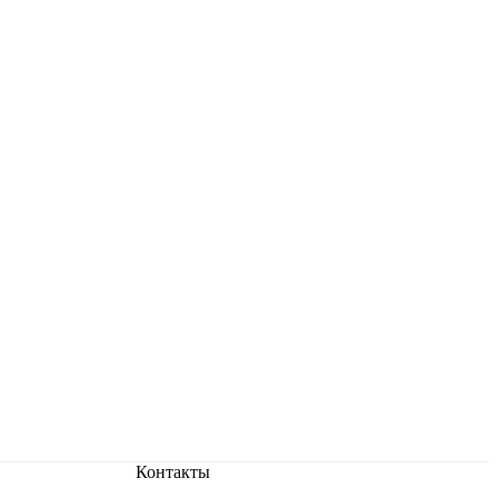
Контакты