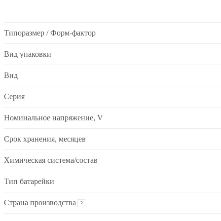
Типоразмер / Форм-фактор
Вид упаковки
Вид
Серия
Номинальное напряжение, V
Срок хранения, месяцев
Химическая система/состав
Тип батарейки
Страна производства
?