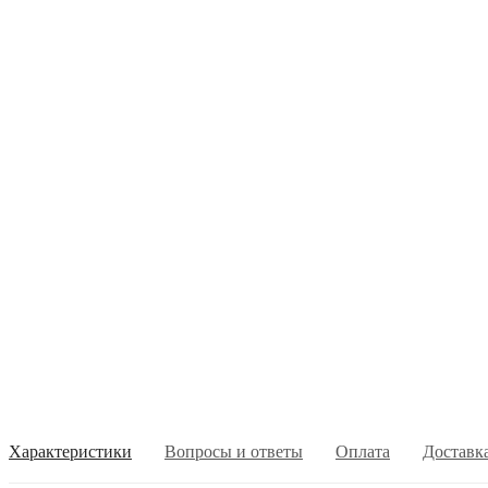
Характеристики
Вопросы и ответы
Оплата
Доставк