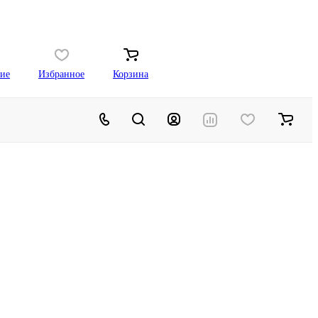
ие
Избранное
Корзина