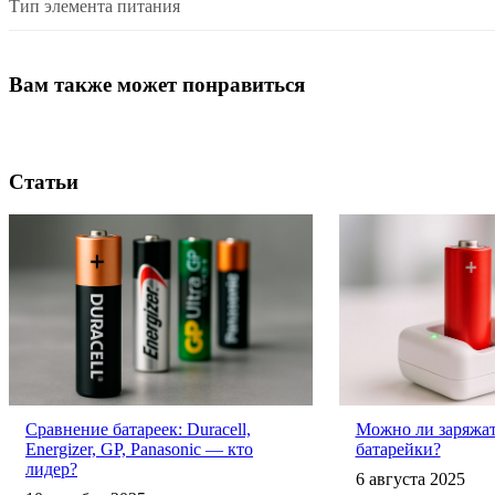
Тип элемента питания
Вам также может понравиться
Статьи
Сравнение батареек: Duracell,
Можно ли заряжа
Energizer, GP, Panasonic — кто
батарейки?
лидер?
6 августа 2025