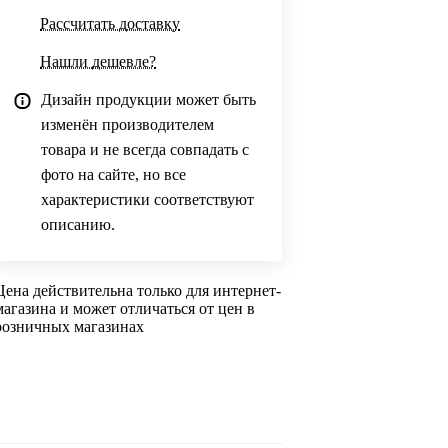
Рассчитать доставку
Нашли дешевле?
Дизайн продукции может быть
изменён производителем
товара и не всегда совпадать с
фото на сайте, но все
характеристики соответствуют
описанию.
Цена действительна только для интернет-
магазина и может отличаться от цен в
розничных магазинах