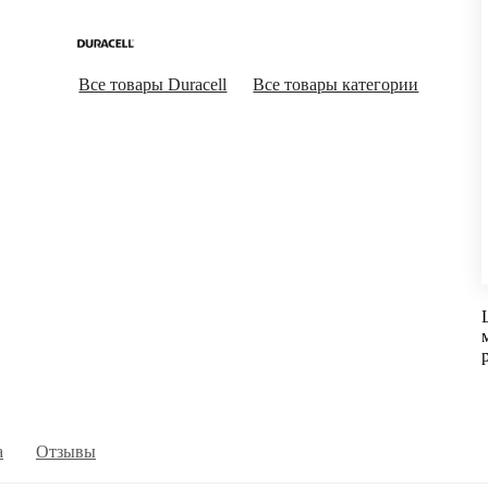
Все товары Duracell
Все товары категории
а
Отзывы