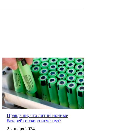
Правда ли, что литий-ионные
батарейки скоро исчезнут?
2 января 2024