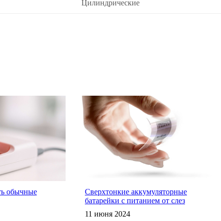
Цилиндрические
ть обычные
Сверхтонкие аккумуляторные
батарейки с питанием от слез
11 июня 2024