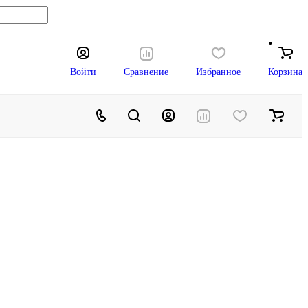
Войти
Сравнение
Избранное
Корзина