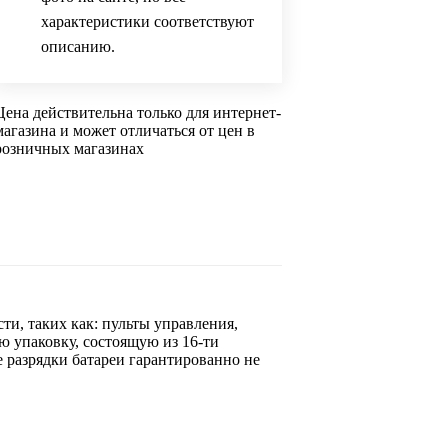
характеристики соответствуют
описанию.
Цена действительна только для интернет-
магазина и может отличаться от цен в
розничных магазинах
и, таких как: пульты управления,
 упаковку, состоящую из 16-ти
разрядки батареи гарантированно не