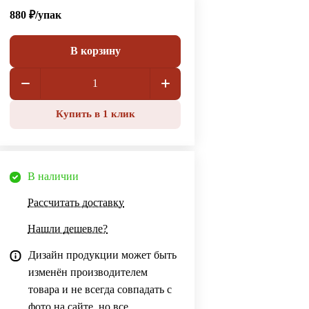
880 ₽/
упак
В корзину
Купить в 1 клик
В наличии
Рассчитать доставку
Нашли дешевле?
Дизайн продукции может быть
изменён производителем
товара и не всегда совпадать с
фото на сайте, но все