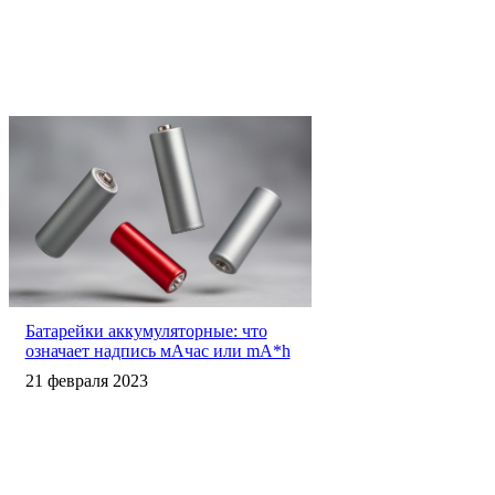
Батарейки аккумуляторные: что
означает надпись мАчас или mA*h
21 февраля 2023