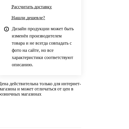
Рассчитать доставку
Нашли дешевле?
Дизайн продукции может быть
изменён производителем
товара и не всегда совпадать с
фото на сайте, но все
характеристики соответствуют
описанию.
Цена действительна только для интернет-
магазина и может отличаться от цен в
розничных магазинах