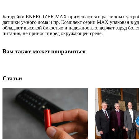
Батарейки ENERGIZER MAX применяются в различных устройст
датчики умного дома и пр. Комплект серии MAX упакован в 
обладают высокой ёмкостью и надежностью, держат заряд более
питания, не приносят вред окружающей среде.
Вам также может понравиться
Статьи