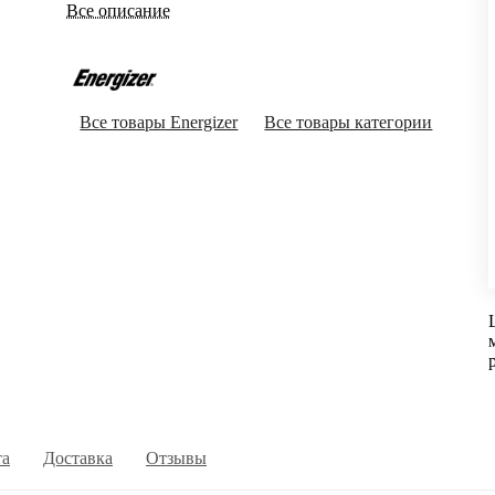
Все описание
Все товары Energizer
Все товары категории
та
Доставка
Отзывы