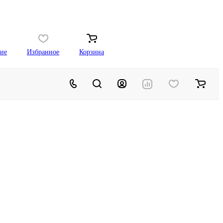
ие
Избранное
Корзина