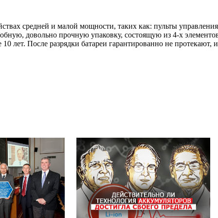
вах средней и малой мощности, таких как: пульты управления
удобную, довольно прочную упаковку, состоящую из 4-х элем
 10 лет. После разрядки батареи гарантированно не протекают,