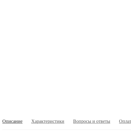
Описание
Характеристики
Вопросы и ответы
Опла