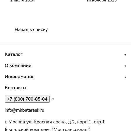
2 июля 2024
14 ноября 2023
Назад к списку
Каталог
О компании
Информация
Контакты
+7 (800) 700-85-04
info@mirbatareek.ru
г. Москва ул. Красная сосна, д.2, корп.1, стр.1
(складской комплекс "Мостранссклад")