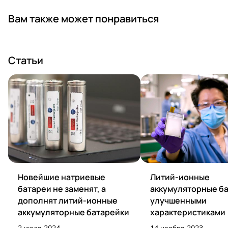
Вам также может понравиться
Статьи
Новейшие натриевые
Литий-ионные
батареи не заменят, а
аккумуляторные ба
дополнят литий-ионные
улучшенными
аккумуляторные батарейки
характеристиками