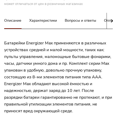
может отличаться от цен в розничных магазинах
Описание
Характеристики
Вопросы и ответы
Оплата
Батарейки Energizer Max применяются в различных
устройствах средней и малой мощности, таких как:
пульты управления, маломощные бытовые фонарики,
часы, датчики умного дома и пр. Комплект серии Max
упакован в удобную, довольно прочную упаковку,
состоящую из 8-ми элементов питания типа ААА.
Energizer Max обладают высокой ёмкостью и
надежностью, держат заряд до 10 лет. После
разрядки батареи гарантированно не протекают, и при
правильной утилизации элементов питания, не
приносят вред окружающей среде.