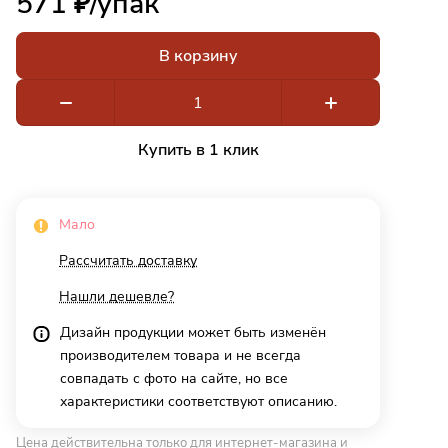
571 ₽/
упак
В корзину
Купить в 1 клик
Мало
Рассчитать доставку
Нашли дешевле?
Дизайн продукции может быть изменён
производителем товара и не всегда
совпадать с фото на сайте, но все
характеристики соответствуют описанию.
Цена действительна только для интернет-магазина и