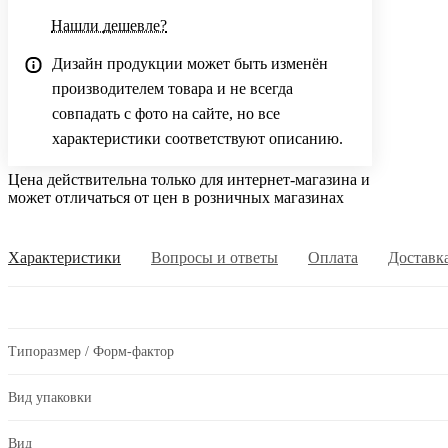
Нашли дешевле?
Дизайн продукции может быть изменён
производителем товара и не всегда
совпадать с фото на сайте, но все
характеристики соответствуют описанию.
Цена действительна только для интернет-магазина и
может отличаться от цен в розничных магазинах
Характеристики
Вопросы и ответы
Оплата
Доставк
Типоразмер / Форм-фактор
Вид упаковки
Вид