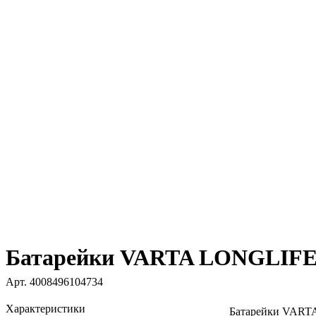
Батарейки VARTA LONGLIFE
Арт.
4008496104734
Характеристики
Батарейки VAR