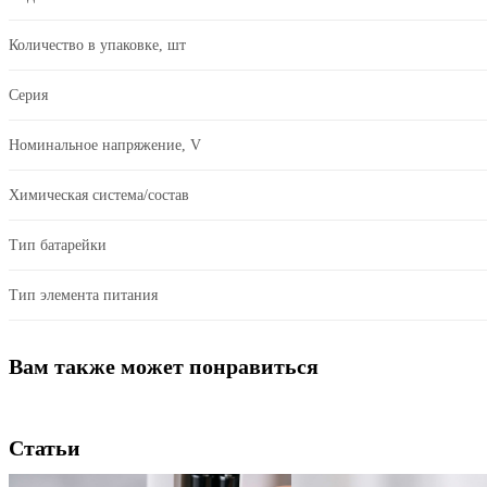
Количество в упаковке, шт
Серия
Номинальное напряжение, V
Химическая система/состав
Тип батарейки
Тип элемента питания
Вам также может понравиться
Статьи