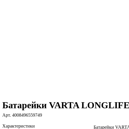
Батарейки VARTA LONGLIFE
Арт.
4008496559749
Характеристики
Батарейки VAR