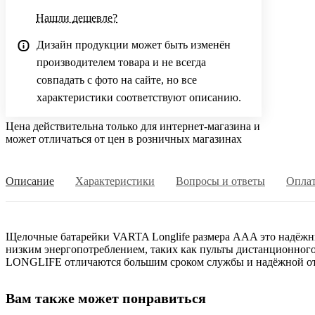
Нашли дешевле?
Дизайн продукции может быть изменён
производителем товара и не всегда
совпадать с фото на сайте, но все
характеристики соответствуют описанию.
Цена действительна только для интернет-магазина и
может отличаться от цен в розничных магазинах
Описание
Характеристики
Вопросы и ответы
Опла
Щелочные батарейки VARTA Longlife размера AAA это надёжны
низким энергопотреблением, таких как пульты дистанционного
LONGLIFE отличаются большим сроком службы и надёжной отд
Вам также может понравиться