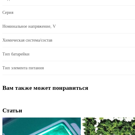
Серия
Номинальное напряжение, V
Химическая система/состав
Тип батарейки
Тип элемента питания
Вам также может понравиться
Статьи