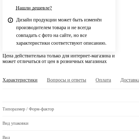
Нашли дешевле?
Дизайн продукции может быть изменён
производителем товара и не всегда
совпадать с фото на сайте, но все
характеристики соответствуют описанию.
Цена действительна только для интернет-магазина и
может отличаться от цен в розничных магазинах
Характеристики
Вопросы и ответы
Оплата
Доставк
Типоразмер / Форм-фактор
Вид упаковки
Вид