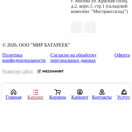
г. Москва ул. Красная сосна,
д.2, корп.1, стр.1 (складской
комплекс "Мостранссклад")
© 2026, ООО "МИР БАТАРЕЕК"
Политика
Согласие на обработку
Оферта
конфиденциальности
персональных данных
Развитие сайта
Главная
Каталог
Корзина
Кабинет
Контакты
Услуги