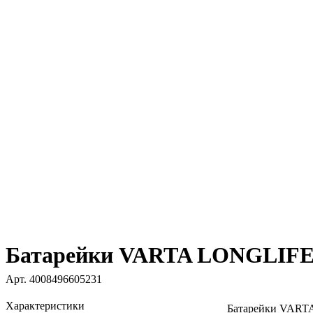
Батарейки VARTA LONGLIFE
Арт.
4008496605231
Характеристики
Батарейки VAR