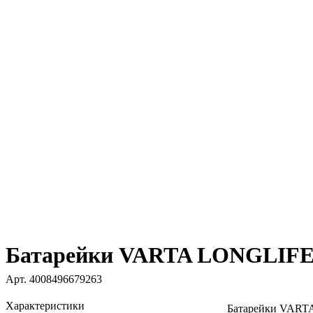
Батарейки VARTA LONGLIFE
Арт.
4008496679263
Характеристики
Батарейки VAR