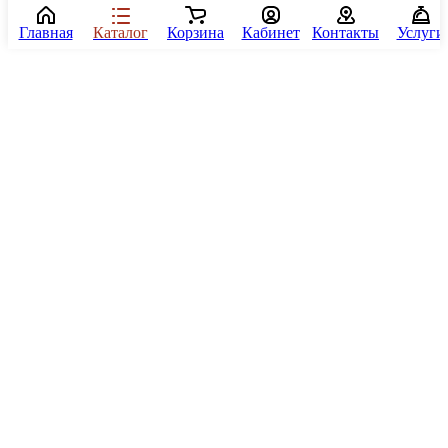
Главная
Каталог
Корзина
Кабинет
Контакты
Услуги