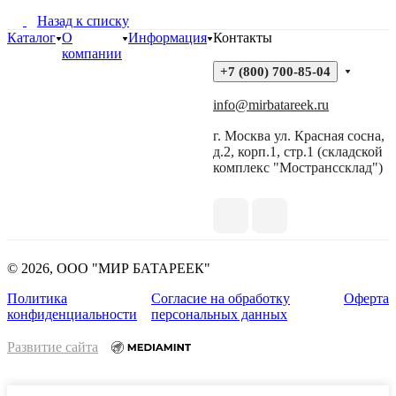
Назад к списку
Каталог
О
Информация
Контакты
компании
+7 (800) 700-85-04
info@mirbatareek.ru
г. Москва ул. Красная сосна,
д.2, корп.1, стр.1 (складской
комплекс "Мостранссклад")
© 2026, ООО "МИР БАТАРЕЕК"
Политика
Согласие на обработку
Оферта
конфиденциальности
персональных данных
Развитие сайта