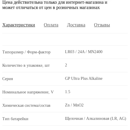
Цена действительна только для интернет-магазина и
может отличаться от цен в розничных магазинах
Характеристики
Оплата
Доставка
Отзывы
LR03 / 24A / MN2400
Типоразмер / Форм-фактор
2
Количество в упаковке, шт
GP Ultra Plus Alkaline
Серия
1.5
Номинальное напряжение, V
Zn / MnO2
Химическая система/состав
Щелочная / Алкалиновая (LR, AG)
Тип батарейки