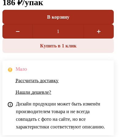
186 ₽/
упак
В корзину
Купить в 1 клик
Мало
Рассчитать доставку
Нашли дешевле?
Дизайн продукции может быть изменён
производителем товара и не всегда
совпадать с фото на сайте, но все
характеристики соответствуют описанию.