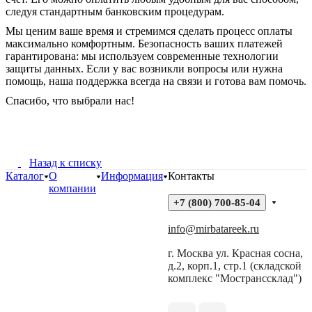
следуя стандартным банковским процедурам.
Мы ценим ваше время и стремимся сделать процесс оплаты
максимально комфортным. Безопасность ваших платежей
гарантирована: мы используем современные технологии
защиты данных. Если у вас возникли вопросы или нужна
помощь, наша поддержка всегда на связи и готова вам помочь.
Спасибо, что выбрали нас!
Назад к списку
Каталог
О
Информация
Контакты
компании
+7 (800) 700-85-04
info@mirbatareek.ru
г. Москва ул. Красная сосна,
д.2, корп.1, стр.1 (складской
комплекс "Мостранссклад")