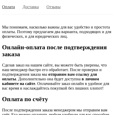
Оплата
Доставка
Отзывы
Мы понимаем, насколько важны для вас удобство и простота
оплаты. Поэтому предлагаем два варианта, подходящих и для
физических, и для юридических лиц.
Онлайн-оплата после подтверждения
заказа
Сделав заказ на нашем сайте, вы можете быть уверены, что
наш менеджер быстро его обработает. После проверки и
подтверждения заказа мы
отправим вам ссылку для
оплаты
. Дополнительно она будет доступна
в личном
кабинете на сайте
. Оплачивайте заказ онлайн в удобное для
вас время и наслаждайтесь покупкой без лишних хлопот!
Оплата по счёту
После подтверждения заказа менеджером мы отправим вам
счёт. Его можно оплатить любым удобным для вас способом,