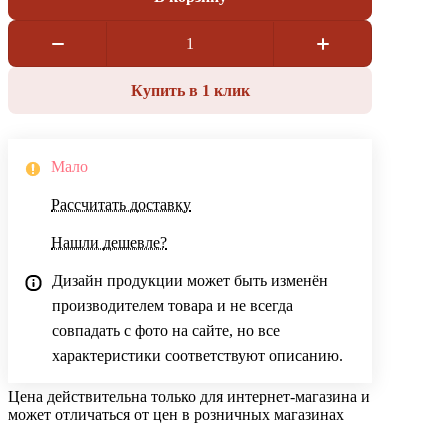
Купить в 1 клик
Мало
Рассчитать доставку
Нашли дешевле?
Дизайн продукции может быть изменён
производителем товара и не всегда
совпадать с фото на сайте, но все
характеристики соответствуют описанию.
Цена действительна только для интернет-магазина и
может отличаться от цен в розничных магазинах