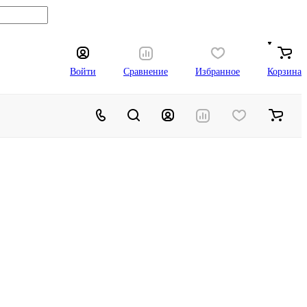
Войти
Сравнение
Избранное
Корзина