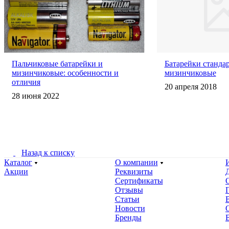
Пальчиковые батарейки и
Батарейки станда
мизинчиковые: особенности и
мизинчиковые
отличия
20 апреля 2018
28 июня 2022
Назад к списку
Каталог
О компании
Акции
Реквизиты
Сертификаты
Отзывы
Статьи
Новости
Бренды