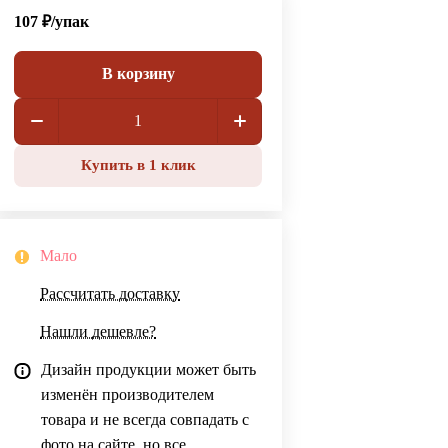
107 ₽/
упак
В корзину
Купить в 1 клик
Мало
Рассчитать доставку
Нашли дешевле?
Дизайн продукции может быть
изменён производителем
товара и не всегда совпадать с
фото на сайте, но все