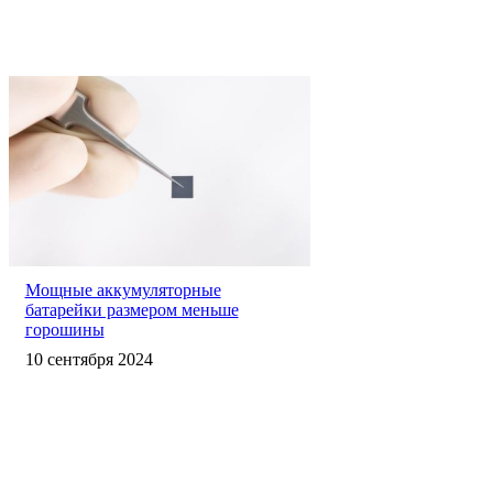
Мощные аккумуляторные
батарейки размером меньше
горошины
10 сентября 2024