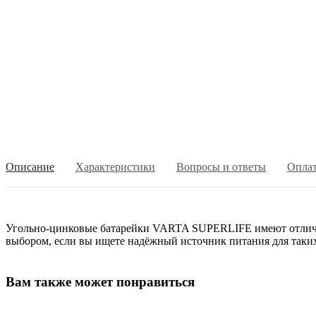
Описание
Характеристики
Вопросы и ответы
Опла
Угольно-цинковые батарейки VARTA SUPERLIFE имеют отлично
выбором, если вы ищете надёжный источник питания для таких
Вам также может понравиться