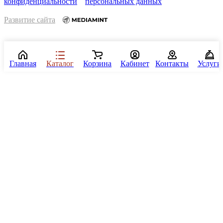
конфиденциальности
персональных данных
Развитие сайта
Главная
Каталог
Корзина
Кабинет
Контакты
Услуги