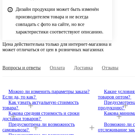
Дизайн продукции может быть изменён
производителем товара и не всегда
совпадать с фото на сайте, но все
характеристики соответствуют описанию.
Цена действительна только для интернет-магазина и
может отличаться от цен в розничных магазинах
Вопросы и ответы
Оплата
Доставка
Отзывы
Можно ли изменить параметры заказа?
Какие условия
Если да, то как?
товаров оптом?
Как узнать актуальную стоимость
Предусмотрена
товара?
продукцию?
Какова средняя стоимость и сроки
Какова минима
доставки товаров?
Предусмотрена ли возможность
Возможно ли с
самовывоза?
отслеживание зак