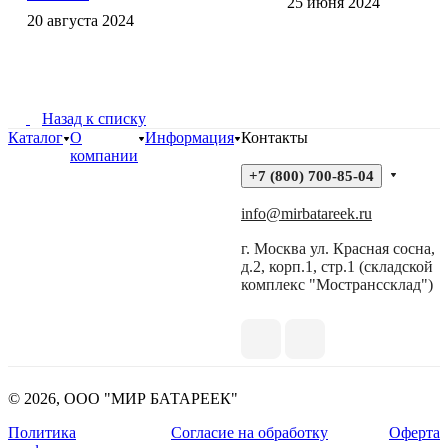
25 июня 2024
20 августа 2024
Назад к списку
Каталог
О
Информация
Контакты
компании
+7 (800) 700-85-04
info@mirbatareek.ru
г. Москва ул. Красная сосна,
д.2, корп.1, стр.1 (складской
комплекс "Мостранссклад")
© 2026, ООО "МИР БАТАРЕЕК"
Политика
Согласие на обработку
Оферта