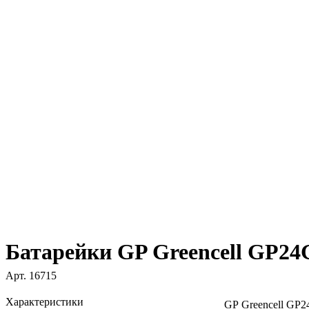
Батарейки GP Greencell GP24
Арт.
16715
Характеристики
GP Greencell GP