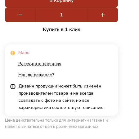
В корзину
Купить в 1 клик
Мало
Рассчитать доставку
Нашли дешевле?
Дизайн продукции может быть изменён
производителем товара и не всегда
совпадать с фото на сайте, но все
характеристики соответствуют описанию.
Цена действительна только для интернет-магазина и
может отличаться от цен в розничных магазинах