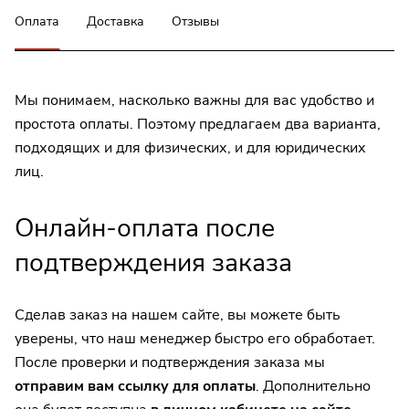
Оплата
Доставка
Отзывы
Мы понимаем, насколько важны для вас удобство и
простота оплаты. Поэтому предлагаем два варианта,
подходящих и для физических, и для юридических
лиц.
Онлайн-оплата после
подтверждения заказа
Сделав заказ на нашем сайте, вы можете быть
уверены, что наш менеджер быстро его обработает.
После проверки и подтверждения заказа мы
отправим вам ссылку для оплаты
. Дополнительно