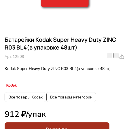
Батарейки Kodak Super Heavy Duty ZINC
R03 BL4(в упаковке 48шт)
Арт.
12509
Kodak Super Heavy Duty ZINC R03 BL4(в упаковке 48шт)
Все товары Kodak
Все товары категории
912 ₽/
упак