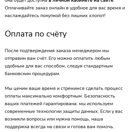
она будет доступна
в личном кабинете на сайте
.
Оплачивайте заказ онлайн в удобное для вас время и
наслаждайтесь покупкой без лишних хлопот!
Оплата по счёту
После подтверждения заказа менеджером мы
отправим вам счёт. Его можно оплатить любым
удобным для вас способом, следуя стандартным
банковским процедурам.
Мы ценим ваше время и стремимся сделать процесс
оплаты максимально комфортным. Безопасность
ваших платежей гарантирована: мы используем
современные технологии защиты данных. Если у вас
возникли вопросы или нужна помощь, наша
поддержка всегда на связи и готова вам помочь.