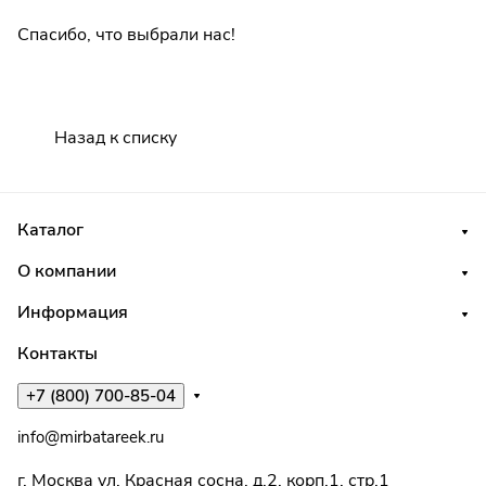
Спасибо, что выбрали нас!
Назад к списку
Каталог
О компании
Информация
Контакты
+7 (800) 700-85-04
info@mirbatareek.ru
г. Москва ул. Красная сосна, д.2, корп.1, стр.1