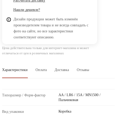
Рассчитать доставку
Нашли дешевле?
Дизайн продукции может быть изменён
производителем товара и не всегда совпадать с
фото на сайте, но все характеристики
соответствуют описанию.
Цена действительна только для интернет-магазина и может
отличаться от цен в розничных магазинах
Характеристики
Оплата
Доставка
Отзывы
AA / LR6 / 15A / MN1500 /
Типоразмер / Форм-фактор
Пальчиковая
Коробка
Вид упаковки