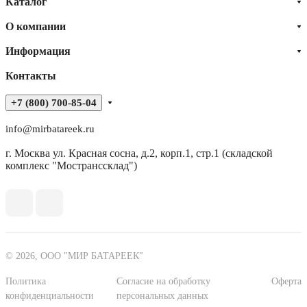
Каталог
О компании
Информация
Контакты
+7 (800) 700-85-04
info@mirbatareek.ru
г. Москва ул. Красная сосна, д.2, корп.1, стр.1 (складской
комплекс "Мостранссклад")
© 2026, ООО "МИР БАТАРЕЕК"
Политика
Согласие на обработку
Оферта
конфиденциальности
персональных данных