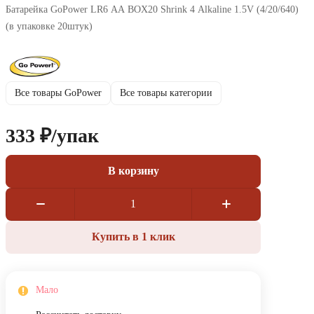
Батарейка GoPower LR6 AA BOX20 Shrink 4 Alkaline 1.5V (4/20/640)
(в упаковке 20штук)
Все товары GoPower
Все товары категории
333 ₽/
упак
В корзину
Купить в 1 клик
Мало