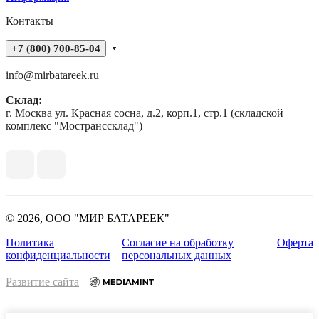
Контакты
+7 (800) 700-85-04
info@mirbatareek.ru
Склад:
г. Москва ул. Красная сосна, д.2, корп.1, стр.1 (складской
комплекс "Мостранссклад")
© 2026, ООО "МИР БАТАРЕЕК"
Политика
Согласие на обработку
Оферта
конфиденциальности
персональных данных
Развитие сайта