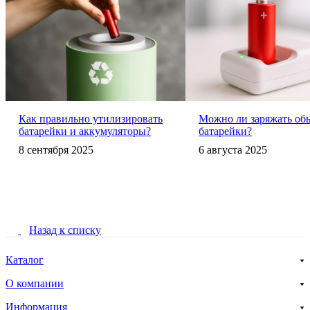
Как правильно утилизировать
Можно ли заряжать об
батарейки и аккумуляторы?
батарейки?
8 сентября 2025
6 августа 2025
Назад к списку
Каталог
О компании
Информация