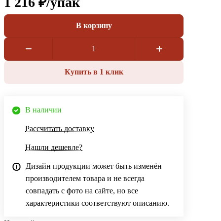
1 216 ₽/
упак
В корзину
Купить в 1 клик
В наличии
Рассчитать доставку
Нашли дешевле?
Дизайн продукции может быть изменён
производителем товара и не всегда
совпадать с фото на сайте, но все
характеристики соответствуют описанию.