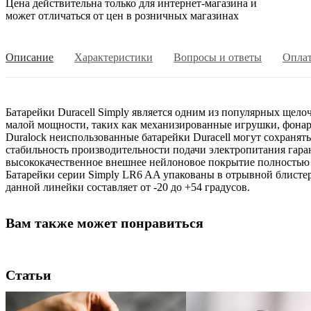
Цена действительна только для интернет-магазина и
может отличаться от цен в розничных магазинах
Описание
Характеристики
Вопросы и ответы
Опла
Батарейки Duracell Simply является одним из популярных щело
малой мощности, таких как механизированные игрушки, фонар
Duralock неиспользованные батарейки Duracell могут сохранять
стабильность производительности подачи электропитания гара
высококачественное внешнее нейлоновое покрытие полностью 
Батарейки серии Simply LR6 AA упакованы в отрывной блистер
данной линейки составляет от -20 до +54 градусов.
Вам также может понравиться
Статьи