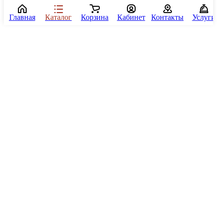
Главная
Каталог
Корзина
Кабинет
Контакты
Услуги