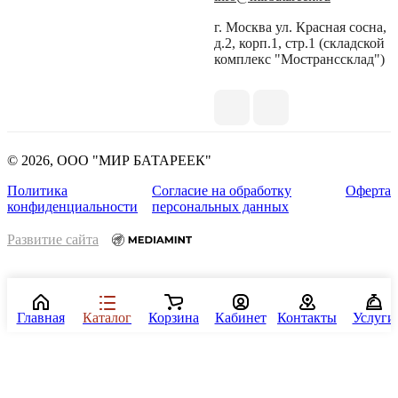
г. Москва ул. Красная сосна,
д.2, корп.1, стр.1 (складской
комплекс "Мостранссклад")
© 2026, ООО "МИР БАТАРЕЕК"
Политика
Согласие на обработку
Оферта
конфиденциальности
персональных данных
Развитие сайта
Главная
Каталог
Корзина
Кабинет
Контакты
Услуги