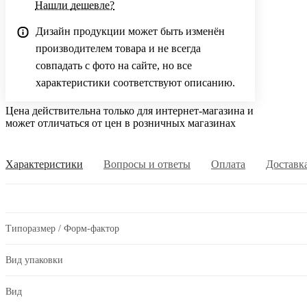
Нашли дешевле?
Дизайн продукции может быть изменён
производителем товара и не всегда
совпадать с фото на сайте, но все
характеристики соответствуют описанию.
Цена действительна только для интернет-магазина и
может отличаться от цен в розничных магазинах
Характеристики
Вопросы и ответы
Оплата
Доставк
Типоразмер / Форм-фактор
Вид упаковки
Вид