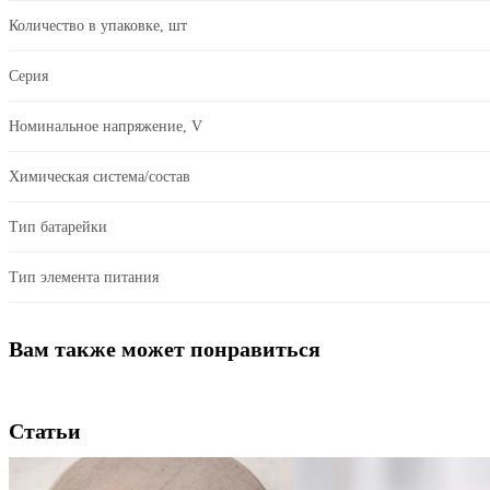
Количество в упаковке, шт
Серия
Номинальное напряжение, V
Химическая система/состав
Тип батарейки
Тип элемента питания
Вам также может понравиться
Статьи