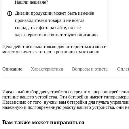
Нашли дешевле?
Дизайн продукции может быть изменён
производителем товара и не всегда
совпадать с фото на сайте, но все
характеристики соответствуют описанию.
Цена действительна только для интернет-магазина и
может отличаться от цен в розничных магазинах
Описание
Характеристики
Вопросы и ответы
Опла
Идеальный выбор для устройств со средним энергопотреблени
питание вашего устройства. Эти батарейки имеют типоразмер
Независимо от того, нужны вам батарейки для пульта управлен
надежную и долговременную работу вашего устройства, они не
Вам также может понравиться