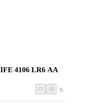
IFE 4106 LR6 АА