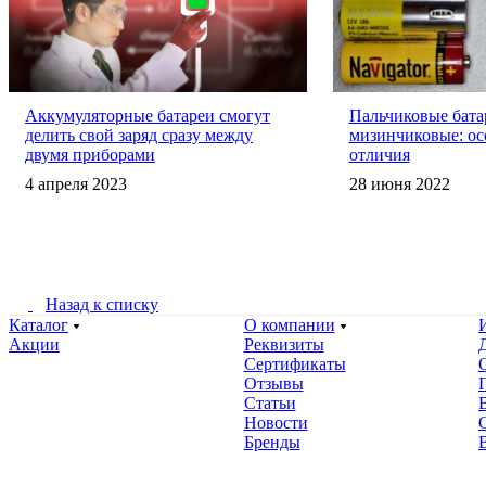
Аккумуляторные батареи смогут
Пальчиковые бата
делить свой заряд сразу между
мизинчиковые: ос
двумя приборами
отличия
4 апреля 2023
28 июня 2022
Назад к списку
Каталог
О компании
Акции
Реквизиты
Сертификаты
Отзывы
Статьи
Новости
Бренды