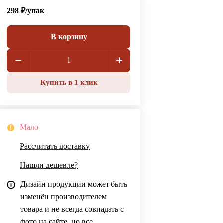
298 ₽/
упак
В корзину
Купить в 1 клик
Мало
Рассчитать доставку
Нашли дешевле?
Дизайн продукции может быть
изменён производителем
товара и не всегда совпадать с
фото на сайте, но все