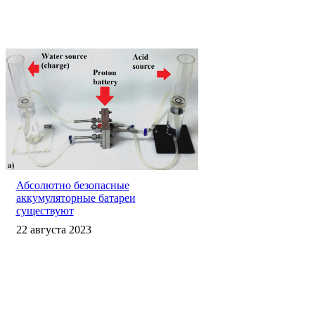
Абсолютно безопасные
аккумуляторные батареи
существуют
22 августа 2023