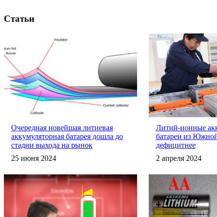
Статьи
Очередная новейшая литиевая
Литий-ионные ак
аккумуляторная батарея дошла до
батареи из Южной
стадии выхода на рынок
дефицитнее
25 июня 2024
2 апреля 2024