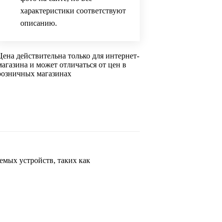
характеристики соответствуют
описанию.
Цена действительна только для интернет-
магазина и может отличаться от цен в
розничных магазинах
мых устройств, таких как