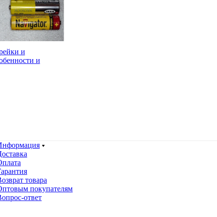
рейки и
обенности и
Информация
Доставка
Оплата
Гарантия
Возврат товара
Оптовым покупателям
Вопрос-ответ