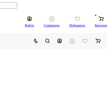
Войти
Сравнение
Избранное
Корзина