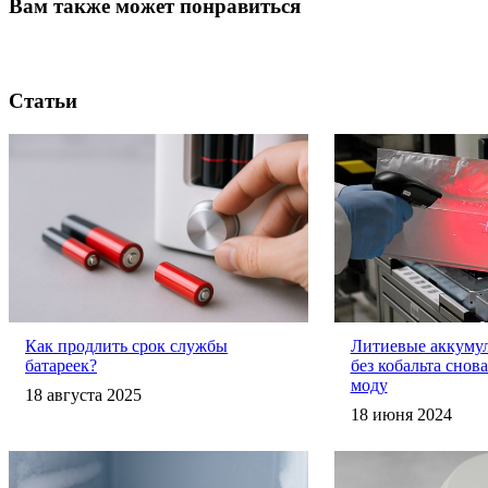
Вам также может понравиться
Статьи
Как продлить срок службы
Литиевые аккумул
батареек?
без кобальта снов
моду
18 августа 2025
18 июня 2024