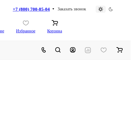
+7 (800) 700-85-04
Заказать звонок
ие
Избранное
Корзина