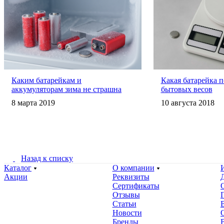
Каким батарейкам и
Какая батарейка п
аккумуляторам зима не страшна
бытовых весов
8 марта 2019
10 августа 2018
Назад к списку
Каталог
О компании
Акции
Реквизиты
Сертификаты
Отзывы
Статьи
Новости
Бренды