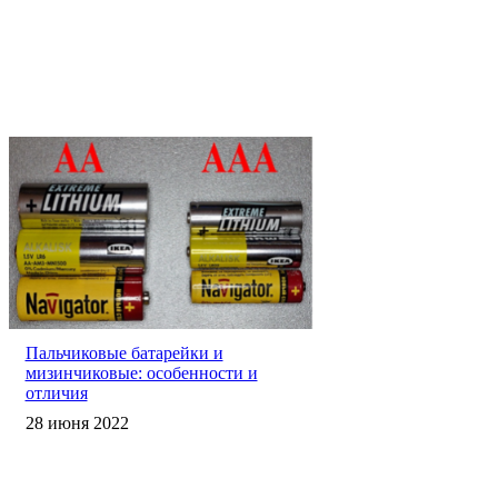
Пальчиковые батарейки и
мизинчиковые: особенности и
отличия
28 июня 2022