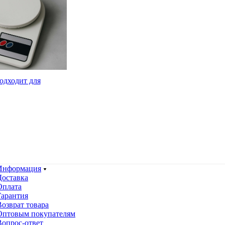
одходит для
Информация
Доставка
Оплата
Гарантия
Возврат товара
Оптовым покупателям
Вопрос-ответ