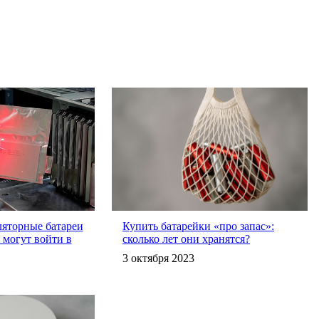
яторные батареи
Купить батарейки «про запас»:
а могут войти в
сколько лет они хранятся?
3 октября 2023