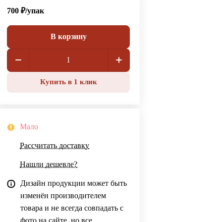
700 ₽/
упак
В корзину
Купить в 1 клик
Мало
Рассчитать доставку
Нашли дешевле?
Дизайн продукции может быть
изменён производителем
товара и не всегда совпадать с
фото на сайте, но все