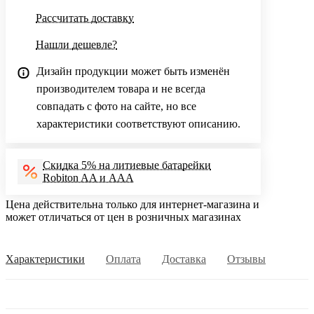
Рассчитать доставку
Нашли дешевле?
Дизайн продукции может быть изменён
производителем товара и не всегда
совпадать с фото на сайте, но все
характеристики соответствуют описанию.
Скидка 5% на литиевые батарейки
Robiton AA и AAA
Цена действительна только для интернет-магазина и
может отличаться от цен в розничных магазинах
Характеристики
Оплата
Доставка
Отзывы