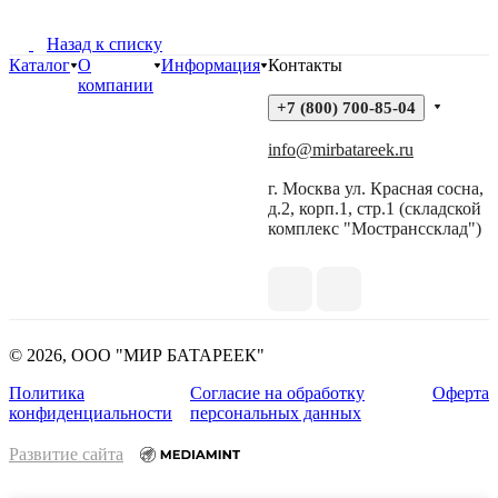
Назад к списку
Каталог
О
Информация
Контакты
компании
+7 (800) 700-85-04
info@mirbatareek.ru
г. Москва ул. Красная сосна,
д.2, корп.1, стр.1 (складской
комплекс "Мостранссклад")
© 2026, ООО "МИР БАТАРЕЕК"
Политика
Согласие на обработку
Оферта
конфиденциальности
персональных данных
Развитие сайта