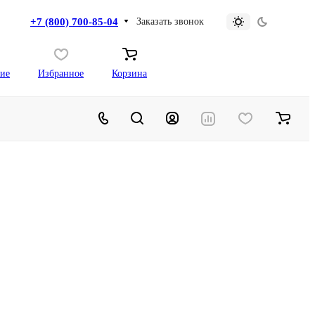
+7 (800) 700-85-04
Заказать звонок
ие
Избранное
Корзина