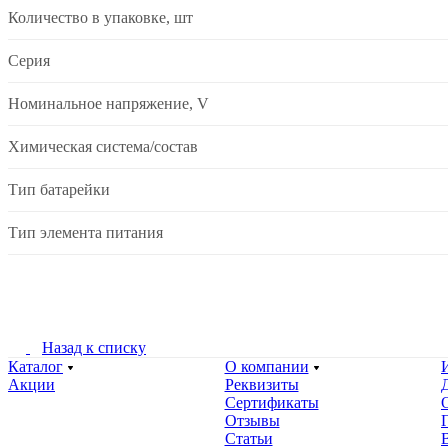
Количество в упаковке, шт
Серия
Номинальное напряжение, V
Химическая система/состав
Тип батарейки
Тип элемента питания
Назад к списку
Каталог
О компании
Акции
Реквизиты
Сертификаты
Отзывы
Статьи