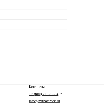
Контакты
+7 (800) 700-85-04
info@mirbatareek.ru