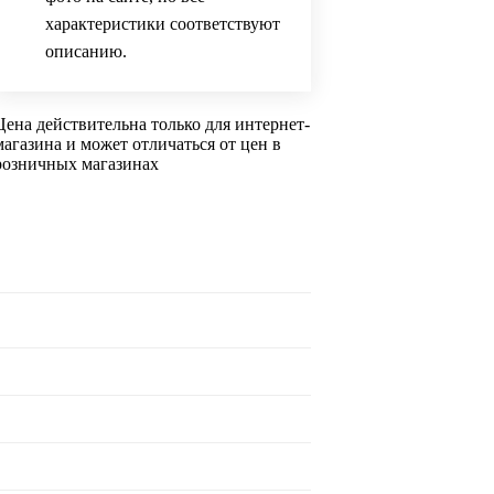
характеристики соответствуют
описанию.
Цена действительна только для интернет-
магазина и может отличаться от цен в
розничных магазинах