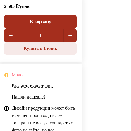
2 505 ₽/
упак
В корзину
Купить в 1 клик
Мало
Рассчитать доставку
Нашли дешевле?
Дизайн продукции может быть
изменён производителем
товара и не всегда совпадать с
фото на сайте, но все