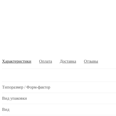
Характеристики
Оплата
Доставка
Отзывы
Типоразмер / Форм-фактор
Вид упаковки
Вид