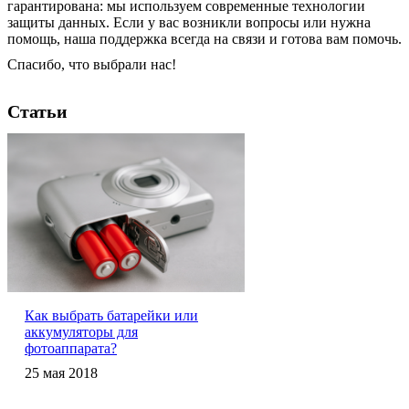
гарантирована: мы используем современные технологии
защиты данных. Если у вас возникли вопросы или нужна
помощь, наша поддержка всегда на связи и готова вам помочь.
Спасибо, что выбрали нас!
Статьи
Как выбрать батарейки или
аккумуляторы для
фотоаппарата?
25 мая 2018