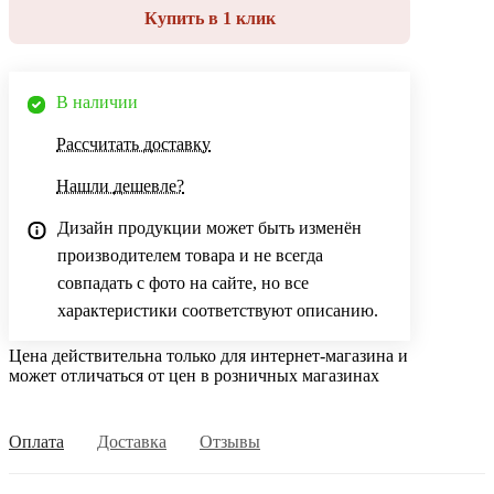
Купить в 1 клик
В наличии
Рассчитать доставку
Нашли дешевле?
Дизайн продукции может быть изменён
производителем товара и не всегда
совпадать с фото на сайте, но все
характеристики соответствуют описанию.
Цена действительна только для интернет-магазина и
может отличаться от цен в розничных магазинах
Оплата
Доставка
Отзывы