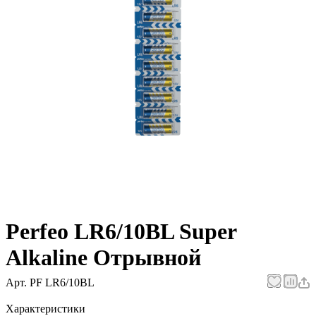
Perfeo LR6/10BL Super
Alkaline Отрывной
Арт.
PF LR6/10BL
Характеристики