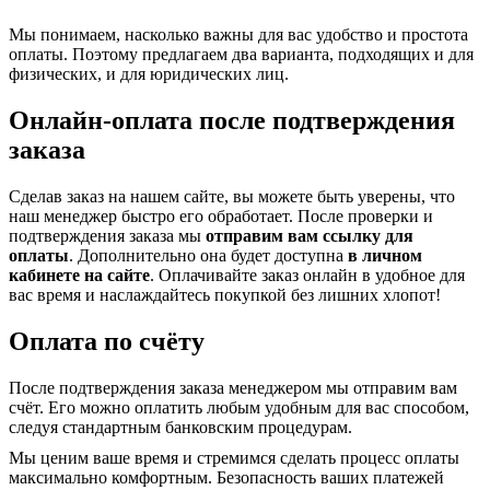
Мы понимаем, насколько важны для вас удобство и простота
оплаты. Поэтому предлагаем два варианта, подходящих и для
физических, и для юридических лиц.
Онлайн-оплата после подтверждения
заказа
Сделав заказ на нашем сайте, вы можете быть уверены, что
наш менеджер быстро его обработает. После проверки и
подтверждения заказа мы
отправим вам ссылку для
оплаты
. Дополнительно она будет доступна
в личном
кабинете на сайте
. Оплачивайте заказ онлайн в удобное для
вас время и наслаждайтесь покупкой без лишних хлопот!
Оплата по счёту
После подтверждения заказа менеджером мы отправим вам
счёт. Его можно оплатить любым удобным для вас способом,
следуя стандартным банковским процедурам.
Мы ценим ваше время и стремимся сделать процесс оплаты
максимально комфортным. Безопасность ваших платежей