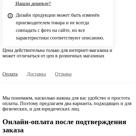
Нашли дешевле?
Дизайн продукции может быть изменён
производителем товара и не всегда
совпадать с фото на сайте, но все
характеристики соответствуют описанию.
Цена действительна только для интернет-магазина и
может отличаться от цен в розничных магазинах
Оплата
Доставка
Отзывы
Мы понимаем, насколько важны для вас удобство и простота
оплаты. Поэтому предлагаем два варианта, подходящих и для
физических, и для юридических лиц.
Онлайн-оплата после подтверждения
заказа