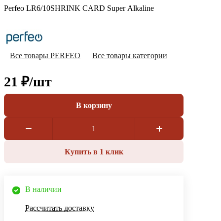
Perfeo LR6/10SHRINK CARD Super Alkaline
Все товары PERFEO
Все товары категории
21 ₽/
шт
В корзину
Купить в 1 клик
В наличии
Рассчитать доставку