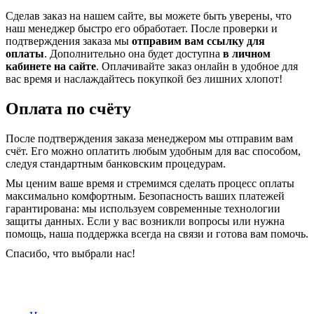
Сделав заказ на нашем сайте, вы можете быть уверены, что
наш менеджер быстро его обработает. После проверки и
подтверждения заказа мы
отправим вам ссылку для
оплаты
. Дополнительно она будет доступна
в личном
кабинете на сайте
. Оплачивайте заказ онлайн в удобное для
вас время и наслаждайтесь покупкой без лишних хлопот!
Оплата по счёту
После подтверждения заказа менеджером мы отправим вам
счёт. Его можно оплатить любым удобным для вас способом,
следуя стандартным банковским процедурам.
Мы ценим ваше время и стремимся сделать процесс оплаты
максимально комфортным. Безопасность ваших платежей
гарантирована: мы используем современные технологии
защиты данных. Если у вас возникли вопросы или нужна
помощь, наша поддержка всегда на связи и готова вам помочь.
Спасибо, что выбрали нас!