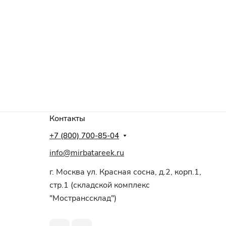
Контакты
+7 (800) 700-85-04
info@mirbatareek.ru
г. Москва ул. Красная сосна, д.2, корп.1,
стр.1 (складской комплекс
"Мостранссклад")