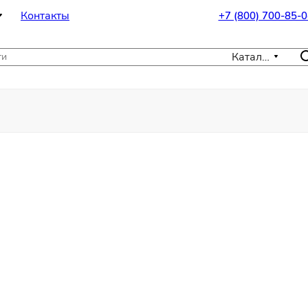
Контакты
+7 (800) 700-85-0
Каталог