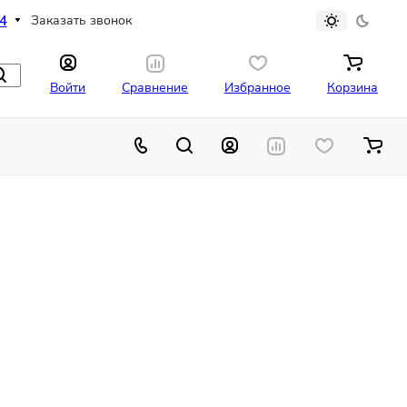
4
Заказать звонок
Войти
Сравнение
Избранное
Корзина