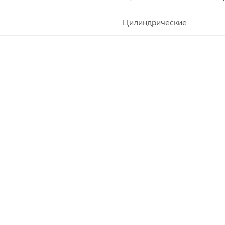
Цилиндрические