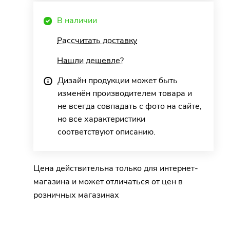
В наличии
Рассчитать доставку
Нашли дешевле?
Дизайн продукции может быть
изменён производителем товара и
не всегда совпадать с фото на сайте,
но все характеристики
соответствуют описанию.
Цена действительна только для интернет-
магазина и может отличаться от цен в
розничных магазинах