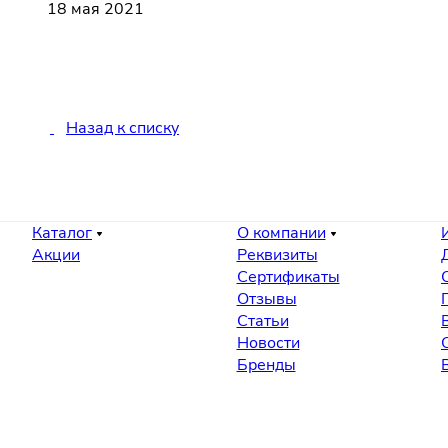
18 мая 2021
Назад к списку
Каталог
О компании
Акции
Реквизиты
Сертификаты
Отзывы
Статьи
Новости
Бренды