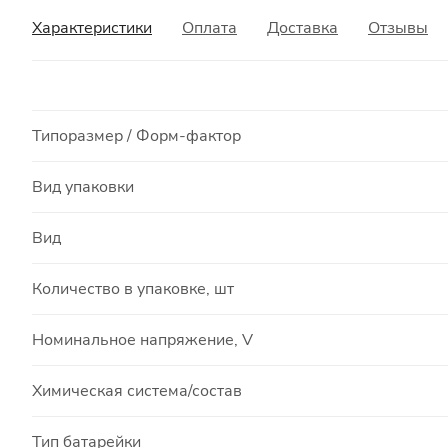
Характеристики
Оплата
Доставка
Отзывы
Типоразмер / Форм-фактор
Вид упаковки
Вид
Количество в упаковке, шт
Номинальное напряжение, V
Химическая система/состав
Тип батарейки