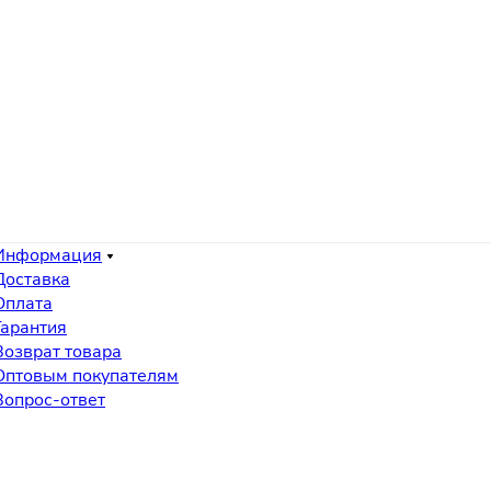
Информация
Доставка
Оплата
Гарантия
Возврат товара
Оптовым покупателям
Вопрос-ответ