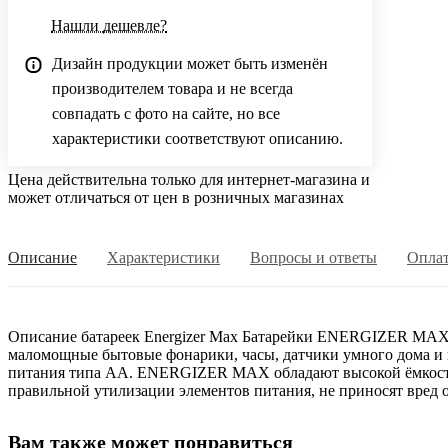
Нашли дешевле?
Дизайн продукции может быть изменён
производителем товара и не всегда
совпадать с фото на сайте, но все
характеристики соответствуют описанию.
Цена действительна только для интернет-магазина и
может отличаться от цен в розничных магазинах
Описание
Характеристики
Вопросы и ответы
Опла
Описание батареек Energizer Max Батарейки ENERGIZER MAX п
маломощные бытовые фонарики, часы, датчики умного дома и 
питания типа АА. ENERGIZER MAX обладают высокой ёмкостью 
правильной утилизации элементов питания, не приносят вред
Вам также может понравиться