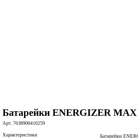
Батарейки ENERGIZER MAX L
Арт.
7638900410259
Характеристики
Батарейки ENER