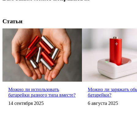
Статьи
Можно ли использовать
Можно ли заряжать об
батарейки разного типа вместе?
батарейки?
14 сентября 2025
6 августа 2025