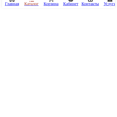
Главная
Каталог
Корзина
Кабинет
Контакты
Услуги