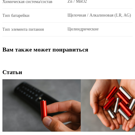
Zn / MnO2
Химическая система/состав
Щелочная / Алкалиновая (LR, AG)
Тип батарейки
Цилиндрические
Тип элемента питания
Вам также может понравиться
Статьи