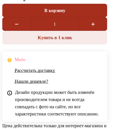
В корзину
Купить в 1 клик
Мало
Рассчитать доставку
Нашли дешевле?
Дизайн продукции может быть изменён
производителем товара и не всегда
совпадать с фото на сайте, но все
характеристики соответствуют описанию.
Цена действительна только для интернет-магазина и