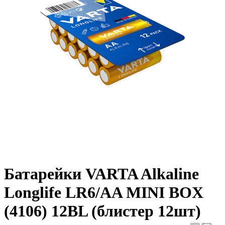
Батарейки VARTA Alkaline
Longlife LR6/AA MINI BOX
(4106) 12BL (блистер 12шт)