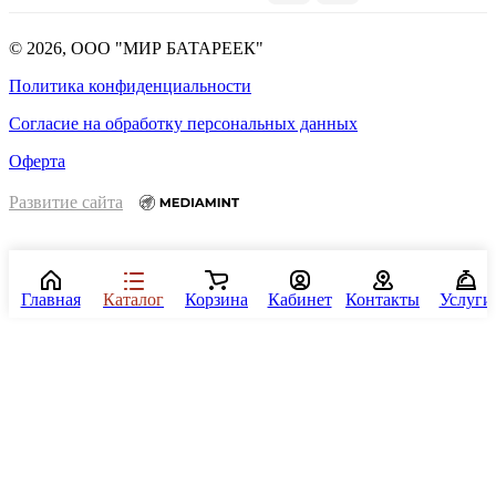
© 2026, ООО "МИР БАТАРЕЕК"
Политика конфиденциальности
Согласие на обработку персональных данных
Оферта
Развитие сайта
Главная
Каталог
Корзина
Кабинет
Контакты
Услуги