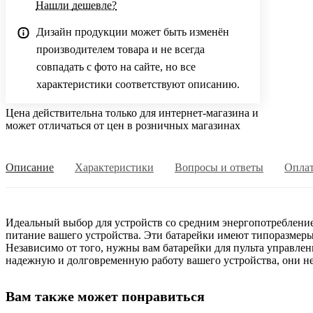
Нашли дешевле?
Дизайн продукции может быть изменён
производителем товара и не всегда
совпадать с фото на сайте, но все
характеристики соответствуют описанию.
Цена действительна только для интернет-магазина и
может отличаться от цен в розничных магазинах
Описание
Характеристики
Вопросы и ответы
Опла
Идеальный выбор для устройств со средним энергопотреблени
питание вашего устройства. Эти батарейки имеют типоразмер
Независимо от того, нужны вам батарейки для пульта управлен
надежную и долговременную работу вашего устройства, они не
Вам также может понравиться