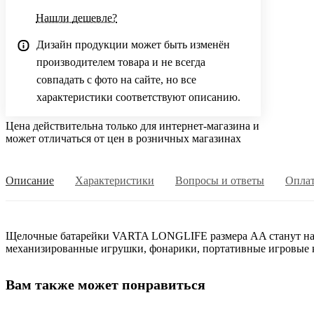
Нашли дешевле?
Дизайн продукции может быть изменён
производителем товара и не всегда
совпадать с фото на сайте, но все
характеристики соответствуют описанию.
Цена действительна только для интернет-магазина и
может отличаться от цен в розничных магазинах
Описание
Характеристики
Вопросы и ответы
Опла
Щелочные батарейки VARTA LONGLIFE размера AA станут надё
механизированные игрушки, фонарики, портативные игровые ко
Вам также может понравиться