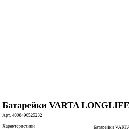
Батарейки VARTA LONGLIFE 4
Арт.
4008496525232
Характеристики
Батарейки VART