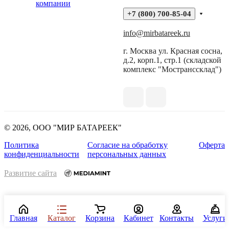
компании
+7 (800) 700-85-04
info@mirbatareek.ru
г. Москва ул. Красная сосна,
д.2, корп.1, стр.1 (складской
комплекс "Мостранссклад")
© 2026, ООО "МИР БАТАРЕЕК"
Политика
Согласие на обработку
Оферта
конфиденциальности
персональных данных
Развитие сайта
Главная
Каталог
Корзина
Кабинет
Контакты
Услуги