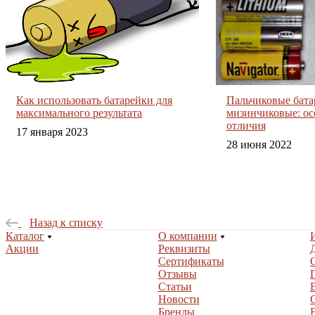
Как использовать батарейки для
Пальчиковые бата
максимального результата
мизинчиковые: ос
отличия
17 января 2023
28 июня 2022
Назад к списку
Каталог
О компании
Акции
Реквизиты
Сертификаты
Отзывы
Статьи
Новости
Бренды