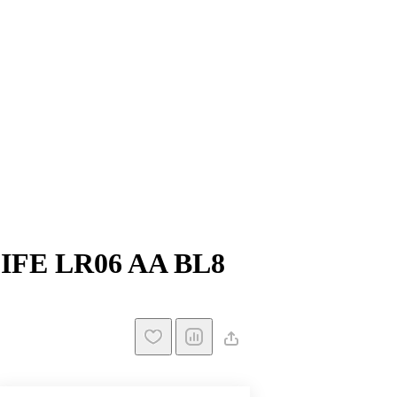
IFE LR06 AA BL8