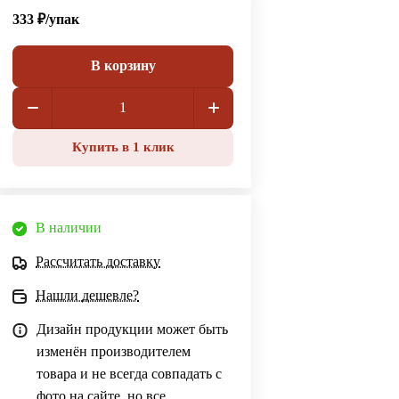
333 ₽/
упак
В корзину
Купить в 1 клик
В наличии
Рассчитать доставку
Нашли дешевле?
Дизайн продукции может быть
изменён производителем
товара и не всегда совпадать с
фото на сайте, но все