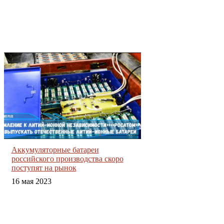
Аккумуляторные батареи
российского производства скоро
поступят на рынок
16 мая 2023