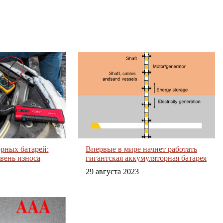
рных батарей:
Впервые в мире начнет работать
вень износа
гигантская аккумуляторная батарея
29 августа 2023