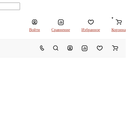
Войти
Сравнение
Избранное
Корзина