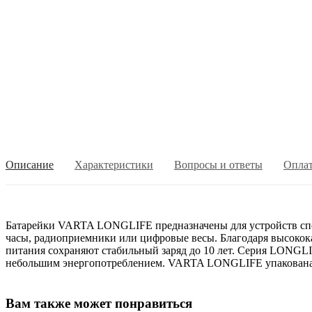
Описание
Характеристики
Вопросы и ответы
Опла
Батарейки VARTA LONGLIFE предназначены для устройств спо
часы, радиоприемники или цифровые весы. Благодаря высокок
питания сохраняют стабильный заряд до 10 лет. Серия LONGLI
небольшим энергопотреблением. VARTA LONGLIFE упакована 
Вам также может понравиться