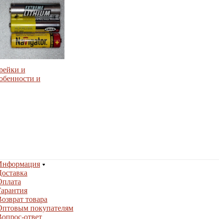
рейки и
обенности и
Информация
Доставка
Оплата
Гарантия
Возврат товара
Оптовым покупателям
Вопрос-ответ