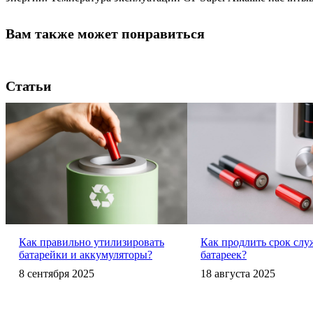
Вам также может понравиться
Статьи
Как правильно утилизировать
Как продлить срок сл
батарейки и аккумуляторы?
батареек?
8 сентября 2025
18 августа 2025