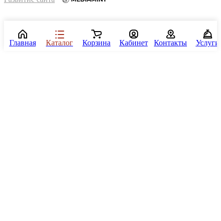
Главная
Каталог
Корзина
Кабинет
Контакты
Услуги