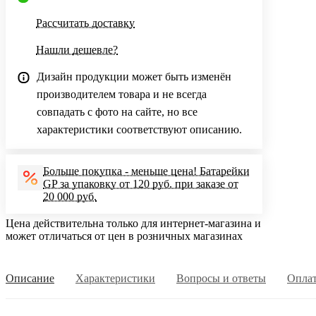
Рассчитать доставку
Нашли дешевле?
Дизайн продукции может быть изменён
производителем товара и не всегда
совпадать с фото на сайте, но все
характеристики соответствуют описанию.
Больше покупка - меньше цена! Батарейки
GP за упаковку от 120 руб. при заказе от
20 000 руб.
Цена действительна только для интернет-магазина и
может отличаться от цен в розничных магазинах
Описание
Характеристики
Вопросы и ответы
Опла