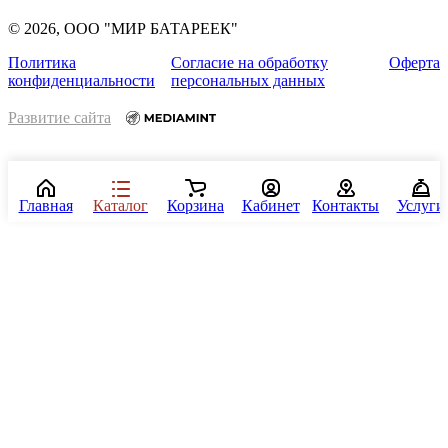
© 2026, ООО "МИР БАТАРЕЕК"
Политика
Согласие на обработку
Оферта
конфиденциальности
персональных данных
Развитие сайта
Главная
Каталог
Корзина
Кабинет
Контакты
Услуги