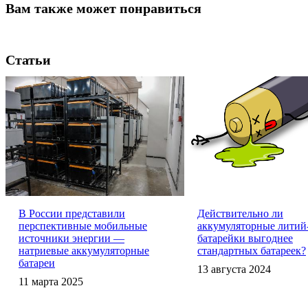
Вам также может понравиться
Статьи
В России представили
Действительно ли
перспективные мобильные
аккумуляторные литий
источники энергии —
батарейки выгоднее
натриевые аккумуляторные
стандартных батареек?
батареи
13 августа 2024
11 марта 2025