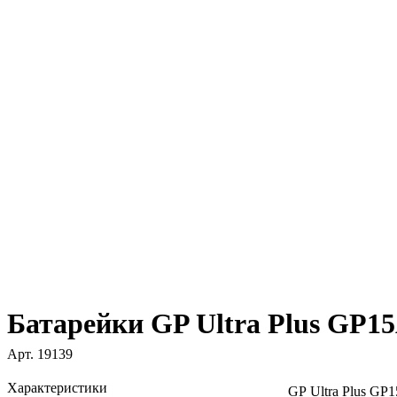
Батарейки GP Ultra Plus GP
Арт.
19139
Характеристики
GP Ultra Plus G