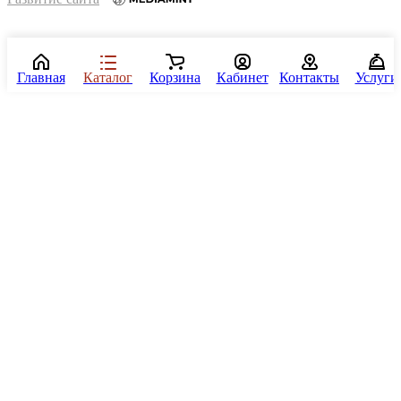
Главная
Каталог
Корзина
Кабинет
Контакты
Услуги