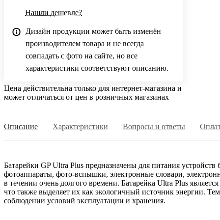
Нашли дешевле?
Дизайн продукции может быть изменён
производителем товара и не всегда
совпадать с фото на сайте, но все
характеристики соответствуют описанию.
Цена действительна только для интернет-магазина и
может отличаться от цен в розничных магазинах
Описание
Характеристики
Вопросы и ответы
Опла
Батарейки GP Ultra Plus предназначены для питания устройс
фотоаппараты, фото-вспышки, электронные словари, электронны
в течении очень долгого времени. Батарейка Ultra Plus являе
что также выделяет их как экологичный источник энергии. Тем
соблюдении условий эксплуатации и хранения.