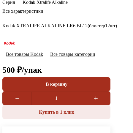
Серия
—
Kodak Xtralife Alkaline
Все характеристики
Kodak XTRALIFE ALKALINE LR6 BL12(блистер12шт)
Все товары Kodak
Все товары категории
500 ₽/
упак
В корзину
Купить в 1 клик