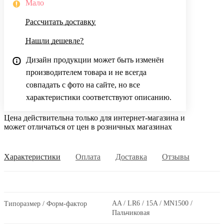
Мало
Рассчитать доставку
Нашли дешевле?
Дизайн продукции может быть изменён
производителем товара и не всегда
совпадать с фото на сайте, но все
характеристики соответствуют описанию.
Цена действительна только для интернет-магазина и
может отличаться от цен в розничных магазинах
Характеристики
Оплата
Доставка
Отзывы
AA / LR6 / 15A / MN1500 /
Типоразмер / Форм-фактор
Пальчиковая