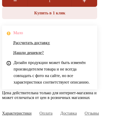
Купить в 1 клик
Мало
Рассчитать доставку
Нашли дешевле?
Дизайн продукции может быть изменён
производителем товара и не всегда
совпадать с фото на сайте, но все
характеристики соответствуют описанию.
Цена действительна только для интернет-магазина и
может отличаться от цен в розничных магазинах
Характеристики
Оплата
Доставка
Отзывы