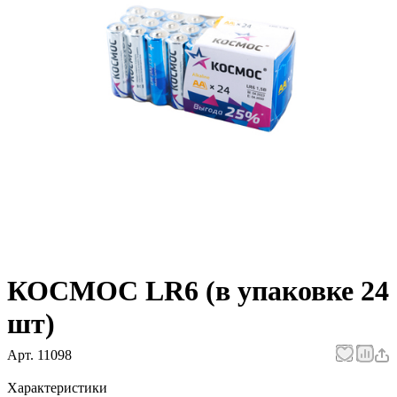
КОСМОС LR6 (в упаковке 24
шт)
Арт.
11098
Характеристики