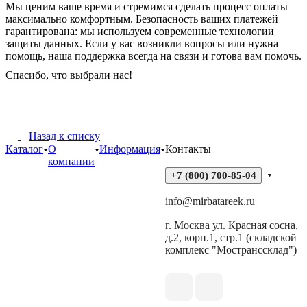
Мы ценим ваше время и стремимся сделать процесс оплаты
максимально комфортным. Безопасность ваших платежей
гарантирована: мы используем современные технологии
защиты данных. Если у вас возникли вопросы или нужна
помощь, наша поддержка всегда на связи и готова вам помочь.
Спасибо, что выбрали нас!
Назад к списку
Каталог
О
Информация
Контакты
компании
+7 (800) 700-85-04
info@mirbatareek.ru
г. Москва ул. Красная сосна,
д.2, корп.1, стр.1 (складской
комплекс "Мостранссклад")