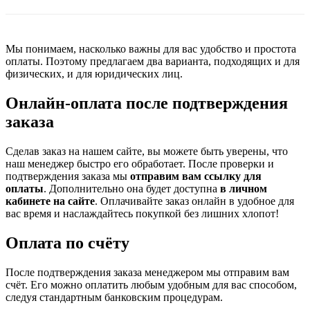
Мы понимаем, насколько важны для вас удобство и простота
оплаты. Поэтому предлагаем два варианта, подходящих и для
физических, и для юридических лиц.
Онлайн-оплата после подтверждения
заказа
Сделав заказ на нашем сайте, вы можете быть уверены, что
наш менеджер быстро его обработает. После проверки и
подтверждения заказа мы
отправим вам ссылку для
оплаты
. Дополнительно она будет доступна
в личном
кабинете на сайте
. Оплачивайте заказ онлайн в удобное для
вас время и наслаждайтесь покупкой без лишних хлопот!
Оплата по счёту
После подтверждения заказа менеджером мы отправим вам
счёт. Его можно оплатить любым удобным для вас способом,
следуя стандартным банковским процедурам.