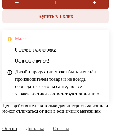
Купить в 1 клик
Мало
Рассчитать доставку
Нашли дешевле?
Дизайн продукции может быть изменён
производителем товара и не всегда
совпадать с фото на сайте, но все
характеристики соответствуют описанию.
Цена действительна только для интернет-магазина и
может отличаться от цен в розничных магазинах
Оплата
Доставка
Отзывы