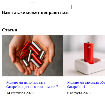
Вам также может понравиться
Статьи
Можно ли использовать
Можно ли заряжать об
батарейки разного типа вместе?
батарейки?
14 сентября 2025
6 августа 2025