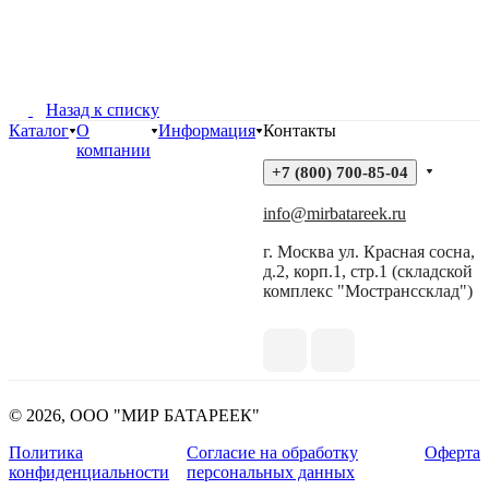
Назад к списку
Каталог
О
Информация
Контакты
компании
+7 (800) 700-85-04
info@mirbatareek.ru
г. Москва ул. Красная сосна,
д.2, корп.1, стр.1 (складской
комплекс "Мостранссклад")
© 2026, ООО "МИР БАТАРЕЕК"
Политика
Согласие на обработку
Оферта
конфиденциальности
персональных данных