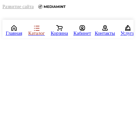
Развитие сайта
Главная
Каталог
Корзина
Кабинет
Контакты
Услуги