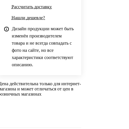
Рассчитать доставку
Нашли дешевле?
Дизайн продукции может быть
изменён производителем
товара и не всегда совпадать с
фото на сайте, но все
характеристики соответствуют
описанию.
Цена действительна только для интернет-
магазина и может отличаться от цен в
розничных магазинах