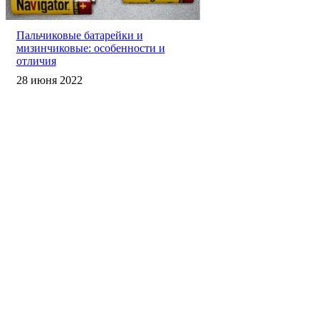
Пальчиковые батарейки и
мизинчиковые: особенности и
отличия
28 июня 2022