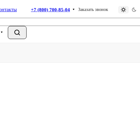
онтакты
+7 (800) 700-85-04
Заказать звонок