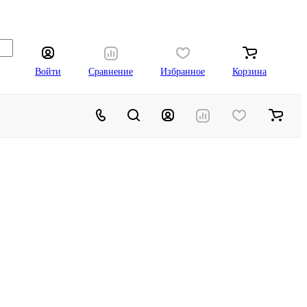
Войти
Сравнение
Избранное
Корзина