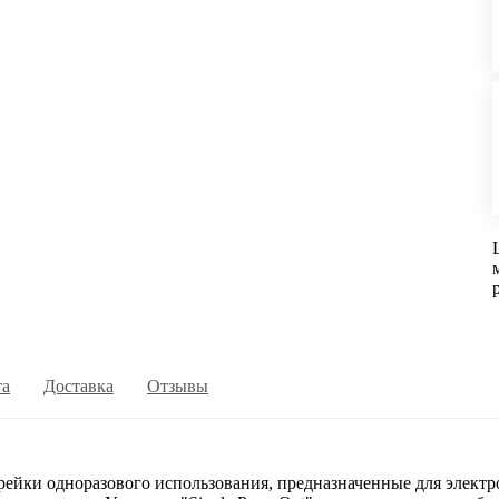
та
Доставка
Отзывы
йки одноразового использования, предназначенные для электр