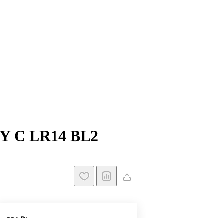
Y C LR14 BL2