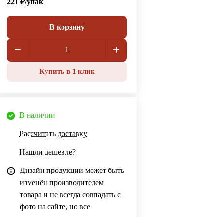
221 ₽/
упак
В корзину
Купить в 1 клик
В наличии
Рассчитать доставку
Нашли дешевле?
Дизайн продукции может быть
изменён производителем
товара и не всегда совпадать с
фото на сайте, но все