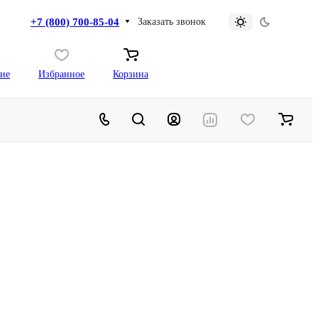
+7 (800) 700-85-04
Заказать звонок
ие
Избранное
Корзина