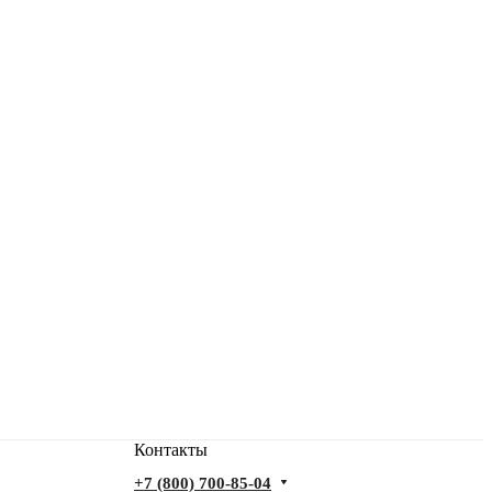
Контакты
+7 (800) 700-85-04