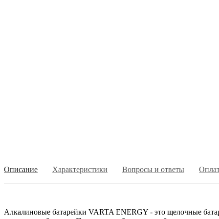
Описание
Характеристики
Вопросы и ответы
Опла
Алкалиновые батарейки VARTA ENERGY - это щелочные батаре