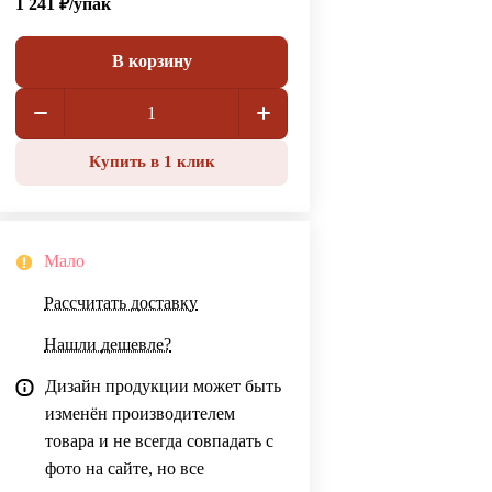
1 241 ₽/
упак
В корзину
Купить в 1 клик
Мало
Рассчитать доставку
Нашли дешевле?
Дизайн продукции может быть
изменён производителем
товара и не всегда совпадать с
фото на сайте, но все