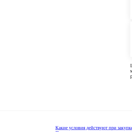
Какие условия действуют при закупк