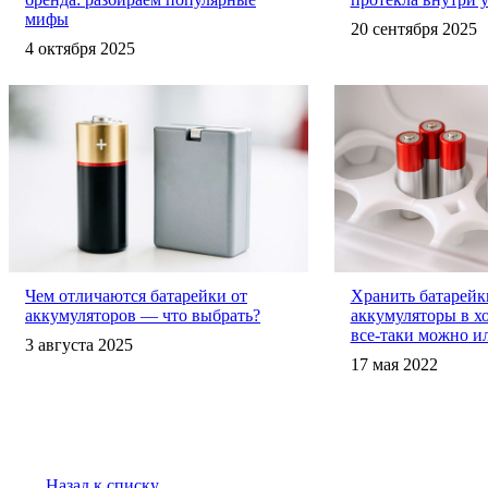
мифы
20 сентября 2025
4 октября 2025
Чем отличаются батарейки от
Хранить батарейк
аккумуляторов — что выбрать?
аккумуляторы в х
все-таки можно ил
3 августа 2025
17 мая 2022
Назад к списку