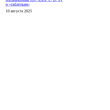
и «таблеткам»
10 августа 2025