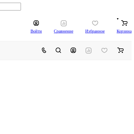
Войти
Сравнение
Избранное
Корзина