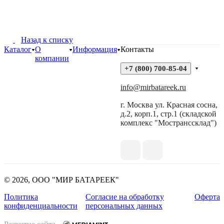
Назад к списку
Каталог
О
Информация
Контакты
компании
+7 (800) 700-85-04
info@mirbatareek.ru
г. Москва ул. Красная сосна,
д.2, корп.1, стр.1 (складской
комплекс "Мостранссклад")
© 2026, ООО "МИР БАТАРЕЕК"
Политика
Согласие на обработку
Оферта
конфиденциальности
персональных данных