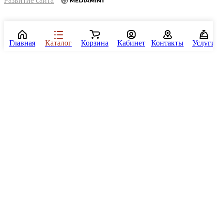
Развитие сайта
Главная
Каталог
Корзина
Кабинет
Контакты
Услуги