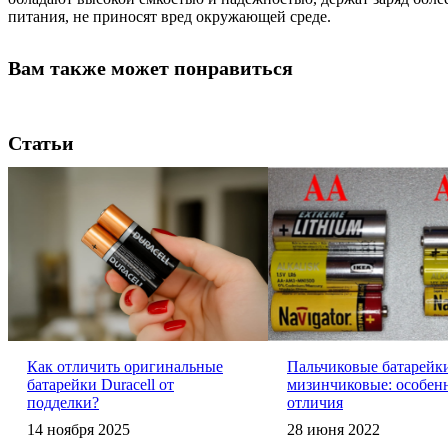
питания, не приносят вред окружающей среде.
Вам также может понравиться
Статьи
Как отличить оригинальные
Пальчиковые батарейк
батарейки Duracell от
мизинчиковые: особен
подделки?
отличия
14 ноября 2025
28 июня 2022