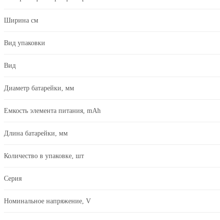
Ширина см
Вид упаковки
Вид
Диаметр батарейки, мм
Емкость элемента питания, mAh
Длина батарейки, мм
Количество в упаковке, шт
Серия
Номинальное напряжение, V