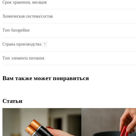
Срок хранения, месяцев
Химическая система/состав
Тип батарейки
Страна производства
?
Тип элемента питания
Вам также может понравиться
Статьи