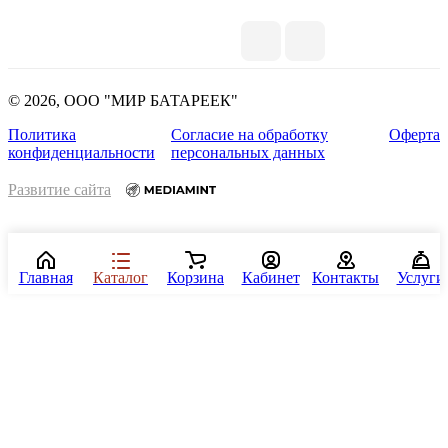
© 2026, ООО "МИР БАТАРЕЕК"
Политика
Согласие на обработку
Оферта
конфиденциальности
персональных данных
Развитие сайта
Главная
Каталог
Корзина
Кабинет
Контакты
Услуги