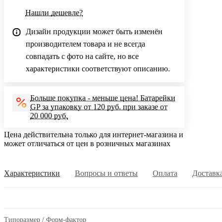
Нашли дешевле?
Дизайн продукции может быть изменён
производителем товара и не всегда
совпадать с фото на сайте, но все
характеристики соответствуют описанию.
Больше покупка - меньше цена! Батарейки
GP за упаковку от 120 руб. при заказе от
20 000 руб.
Цена действительна только для интернет-магазина и
может отличаться от цен в розничных магазинах
Характеристики
Вопросы и ответы
Оплата
Доставк
Типоразмер / Форм-фактор