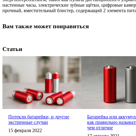
настенные часы, электрические зубные щётки, цифровые камеры
прочный, вместительный блистер, содержащий 2 элемента пита
Вам также может понравиться
Статьи
Потекли батарейки, и другие
Батарейка или аккуму
экстренные случаи
как правильно называть
чем отличие
15 февраля 2022
17 августа 2021