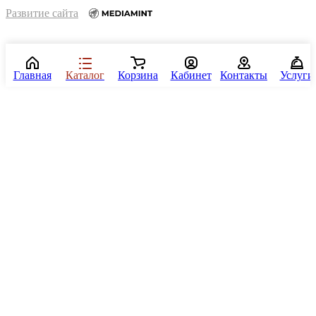
Развитие сайта
Главная
Каталог
Корзина
Кабинет
Контакты
Услуги