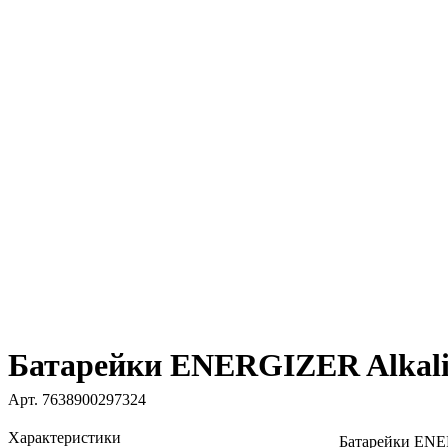
Батарейки ENERGIZER Alkalin
Арт.
7638900297324
Характеристики
Батарейки ENE