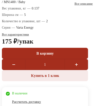
/ MN1400 / Baby
Все описание
Вес упаковки, кг
—
0.137
Ширина см
—
5
Количество в упаковке, шт
—
2
Серия
—
Varta Energy
Все характеристики
175 ₽/
упак
В корзину
Купить в 1 клик
В наличии
Рассчитать доставку