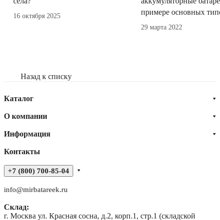
села?
аккумуляторные батаре
примере основных тип
16 октября 2025
29 марта 2022
Назад к списку
Каталог
О компании
Информация
Контакты
+7 (800) 700-85-04
info@mirbatareek.ru
Склад:
г. Москва ул. Красная сосна, д.2, корп.1, стр.1 (складской