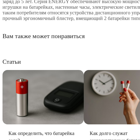
заряд до 5 лет. Серия ENERGY обеспечивают высокую мощность
игрушки на батарейках, настенные часы, электрические свет
таким потребителям относятся устройства дистанционного упр
прочный эргономичный блистер, вмещающий 2 батарейки типо
Вам также может понравиться
Статьи
Как определить, что батарейка
Как долго служат