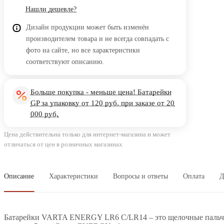
Нашли дешевле?
Дизайн продукции может быть изменён
производителем товара и не всегда совпадать с
фото на сайте, но все характеристики
соответствуют описанию.
Больше покупка - меньше цена! Батарейки
GP за упаковку от 120 руб. при заказе от 20
000 руб.
Цена действительна только для интернет-магазина и может
отличаться от цен в розничных магазинах
Описание
Характеристики
Вопросы и ответы
Оплата
Д
Батарейки VARTA ENERGY LR6 C/LR14 – это щелочные пальчи