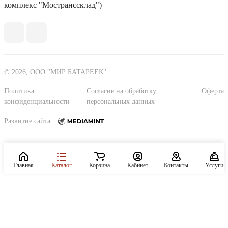
комплекс "Мостранссклад")
© 2026, ООО "МИР БАТАРЕЕК"
Политика
Согласие на обработку
Оферта
конфиденциальности
персональных данных
Развитие сайта
Главная
Каталог
Корзина
Кабинет
Контакты
Услуги