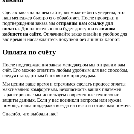
Сделав заказ на нашем сайте, вы можете быть уверены, что
наш менеджер быстро его обработает. После проверки и
подтверждения заказа мы
отправим вам ссылку для
оплаты
. Дополнительно она будет доступна
в личном
кабинете на сайте
. Оплачивайте заказ онлайн в удобное для
вас время и наслаждайтесь покупкой без лишних хлопот!
Оплата по счёту
После подтверждения заказа менеджером мы отправим вам
счёт. Его можно оплатить любым удобным для вас способом,
следуя стандартным банковским процедурам.
Мы ценим ваше время и стремимся сделать процесс оплаты
максимально комфортным. Безопасность ваших платежей
гарантирована: мы используем современные технологии
защиты данных. Если у вас возникли вопросы или нужна
помощь, наша поддержка всегда на связи и готова вам помочь.
Спасибо, что выбрали нас!