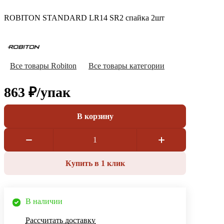
ROBITON STANDARD LR14 SR2 спайка 2шт
Все товары Robiton
Все товары категории
863 ₽/
упак
В корзину
Купить в 1 клик
В наличии
Рассчитать доставку