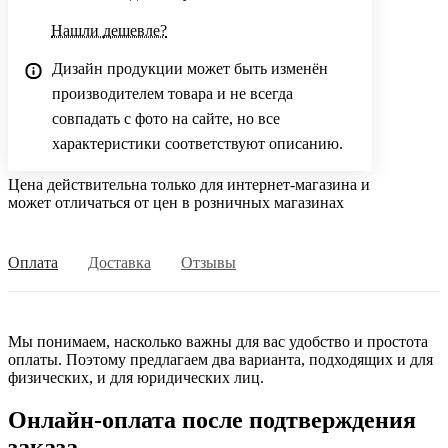
Нашли дешевле?
Дизайн продукции может быть изменён
производителем товара и не всегда
совпадать с фото на сайте, но все
характеристики соответствуют описанию.
Цена действительна только для интернет-магазина и
может отличаться от цен в розничных магазинах
Оплата
Доставка
Отзывы
Мы понимаем, насколько важны для вас удобство и простота
оплаты. Поэтому предлагаем два варианта, подходящих и для
физических, и для юридических лиц.
Онлайн-оплата после подтверждения
заказа