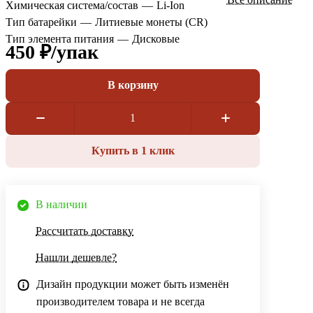
Химическая система/состав
—
Li-Ion
Тип батарейки
—
Литиевые монеты (CR)
Тип элемента питания
—
Дисковые
450 ₽/
упак
В корзину
Купить в 1 клик
В наличии
Рассчитать доставку
Нашли дешевле?
Дизайн продукции может быть изменён
производителем товара и не всегда