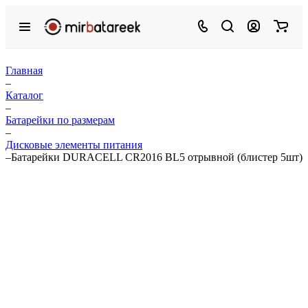
Главная
–
Каталог
–
Батарейки по размерам
–
Дисковые элементы питания
–
Батарейки DURACELL CR2016 BL5 отрывной (блистер 5шт)