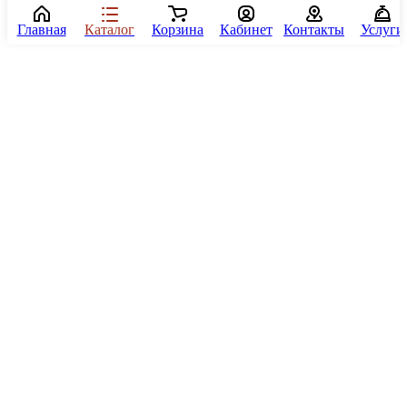
Главная
Каталог
Корзина
Кабинет
Контакты
Услуги