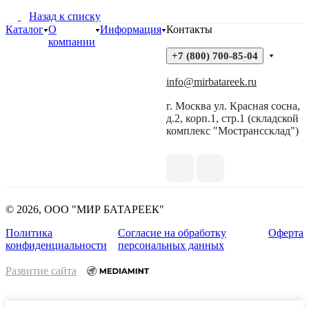
Назад к списку
Каталог
О
Информация
Контакты
компании
+7 (800) 700-85-04
info@mirbatareek.ru
г. Москва ул. Красная сосна,
д.2, корп.1, стр.1 (складской
комплекс "Мостранссклад")
© 2026, ООО "МИР БАТАРЕЕК"
Политика
Согласие на обработку
Оферта
конфиденциальности
персональных данных
Развитие сайта