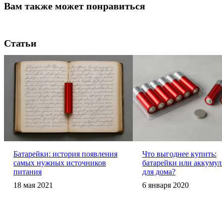
Вам также может понравиться
Статьи
Батарейки: история появления
Что выгоднее купить:
самых нужных источников
батарейки или аккуму
питания
для дома?
18 мая 2021
6 января 2020