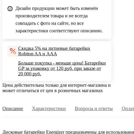
Дизайн продукции может быть изменён
производителем товара и не всегда
совпадать с фото на сайте, но все
характеристики соответствуют описанию.
Скидка 5% на литиевые батарейки
Robiton AA и AAA
Больше покупка - меньше цена! Батарейки
GP за упаковку от 120 руб. при заказе от
20 000 руб.
Цена действительна только для интернет-магазина и
может отличаться от цен в розничных магазинах
Описание
Характеристики
Вопросы и ответы
Опла
Дисковые батарейки Energizer предназначены для использовани