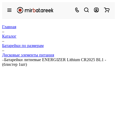
Главная
–
Каталог
–
Батарейки по размерам
–
Дисковые элементы питания
–
Батарейки литиевые ENERGIZER Lithium CR2025 BL1 -
(блистер 1шт)