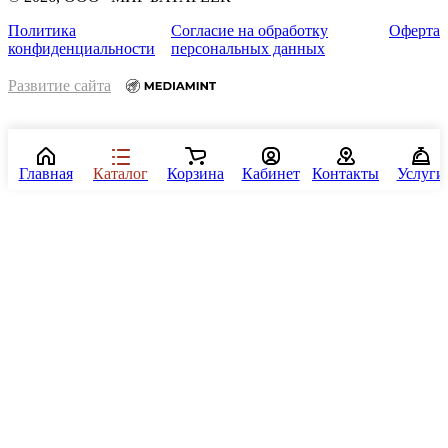
Политика
Согласие на обработку
Оферта
конфиденциальности
персональных данных
Развитие сайта
Главная
Каталог
Корзина
Кабинет
Контакты
Услуги