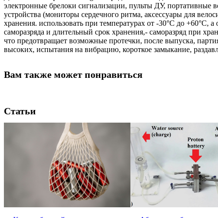
электронные брелоки сигнализации, пульты ДУ, портативные в
устройства (мониторы сердечного ритма, аксессуары для велос
хранения. использовать при температурах от -30°C до +60°C, 
саморазряда и длительный срок хранения,- саморазряд при хра
что предотвращает возможные протечки, после выпуска, парти
высоких, испытания на вибрацию, короткое замыкание, раздав
Вам также может понравиться
Статьи