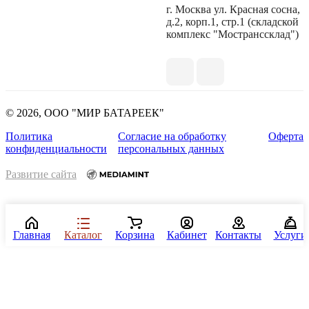
г. Москва ул. Красная сосна,
д.2, корп.1, стр.1 (складской
комплекс "Мостранссклад")
© 2026, ООО "МИР БАТАРЕЕК"
Политика
Согласие на обработку
Оферта
конфиденциальности
персональных данных
Развитие сайта
Главная
Каталог
Корзина
Кабинет
Контакты
Услуги