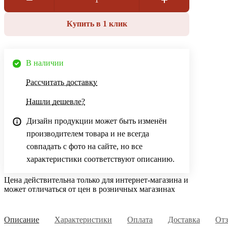
Купить в 1 клик
В наличии
Рассчитать доставку
Нашли дешевле?
Дизайн продукции может быть изменён
производителем товара и не всегда
совпадать с фото на сайте, но все
характеристики соответствуют описанию.
Цена действительна только для интернет-магазина и
может отличаться от цен в розничных магазинах
Описание
Характеристики
Оплата
Доставка
От