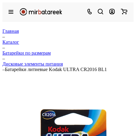
Главная
–
Каталог
–
Батарейки по размерам
–
Дисковые элементы питания
–
Батарейки литиевые Kodak ULTRA CR2016 BL1