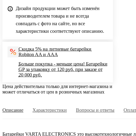
Дизайн продукции может быть изменён
производителем товара и не всегда
совпадать с фото на сайте, но все
характеристики соответствуют описанию.
Скидка 5% на литиевые батарейки
Robiton AA и AAA
Больше покупка - меньше цена! Батарейки
GP за упаковку от 120 руб. при заказе от
20 000 руб.
Цена действительна только для интернет-магазина и
может отличаться от цен в розничных магазинах
Описание
Характеристики
Вопросы и ответы
Опла
Батарейки VARTA ELECTRONICS это высокотехнологичные лит