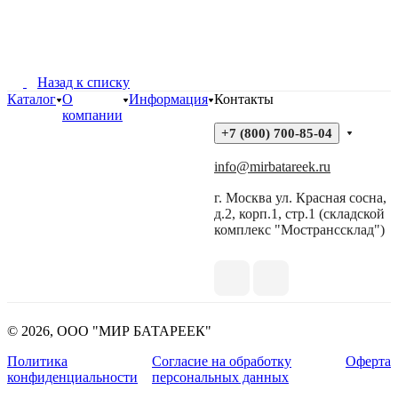
Назад к списку
Каталог
О
Информация
Контакты
компании
+7 (800) 700-85-04
info@mirbatareek.ru
г. Москва ул. Красная сосна,
д.2, корп.1, стр.1 (складской
комплекс "Мостранссклад")
© 2026, ООО "МИР БАТАРЕЕК"
Политика
Согласие на обработку
Оферта
конфиденциальности
персональных данных