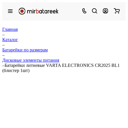
Главная
–
Каталог
–
Батарейки по размерам
–
Дисковые элементы питания
–
Батарейки литиевые VARTA ELECTRONICS CR2025 BL1
(блистер 1шт)