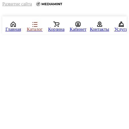
Развитие сайта
Главная
Каталог
Корзина
Кабинет
Контакты
Услуги