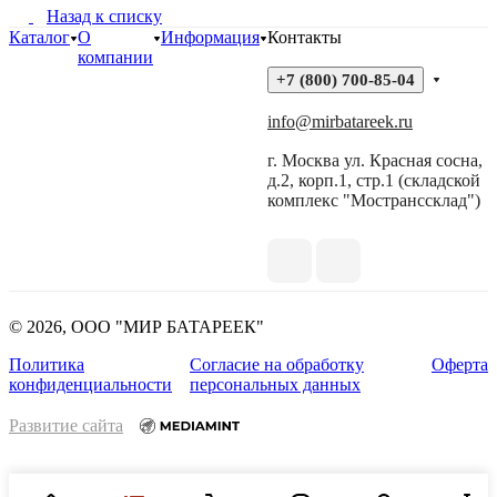
Назад к списку
Каталог
О
Информация
Контакты
компании
+7 (800) 700-85-04
info@mirbatareek.ru
г. Москва ул. Красная сосна,
д.2, корп.1, стр.1 (складской
комплекс "Мостранссклад")
© 2026, ООО "МИР БАТАРЕЕК"
Политика
Согласие на обработку
Оферта
конфиденциальности
персональных данных
Развитие сайта