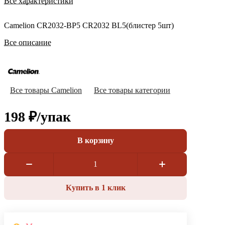
Все характеристики
Camelion CR2032-BP5 CR2032 BL5(блистер 5шт)
Все описание
Все товары Camelion
Все товары категории
198 ₽/
упак
В корзину
Купить в 1 клик