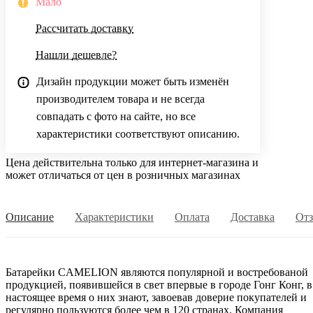
Мало
Рассчитать доставку
Нашли дешевле?
Дизайн продукции может быть изменён
производителем товара и не всегда
совпадать с фото на сайте, но все
характеристики соответствуют описанию.
Цена действительна только для интернет-магазина и
может отличаться от цен в розничных магазинах
Описание
Характеристики
Оплата
Доставка
От
Батарейки CAMELION являются популярной и востребованой
продукцией, появившейся в свет впервые в городе Гонг Конг, в
настоящее время о них знают, завоевав доверие покупателей и
регулярно пользуются более чем в 120 странах. Компания