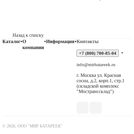
Назад к списку
Каталог
О
Информация
Контакты
компании
+7 (800) 700-85-04
info@mirbatareek.ru
г. Москва ул. Красная
сосна, д.2, корп.1, стр.1
(складской комплекс
"Мостранссклад")
© 2026, ООО "МИР БАТАРЕЕК"