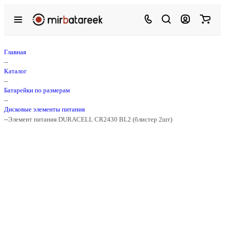
Главная
–
Каталог
–
Батарейки по размерам
–
Дисковые элементы питания
–
Элемент питания DURACELL CR2430 BL2 (блистер 2шт)