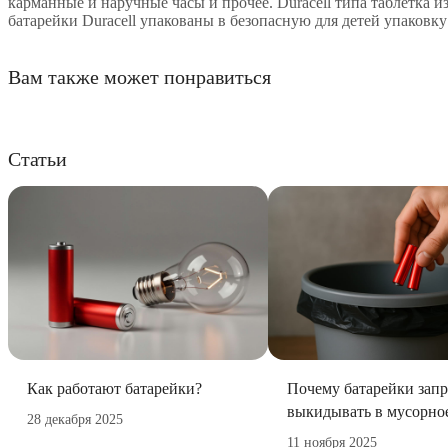
карманные и наручные часы и прочее. Duracell типа таблетка 
батарейки Duracell упакованы в безопасную для детей упаковк
Вам также может понравиться
Статьи
Как работают батарейки?
Почему батарейки зап
выкидывать в мусорно
28 декабря 2025
11 ноября 2025