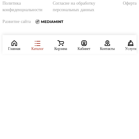
Политика
Согласие на обработку
Оферта
конфиденциальности
персональных данных
Развитие сайта
Главная
Каталог
Корзина
Кабинет
Контакты
Услуги